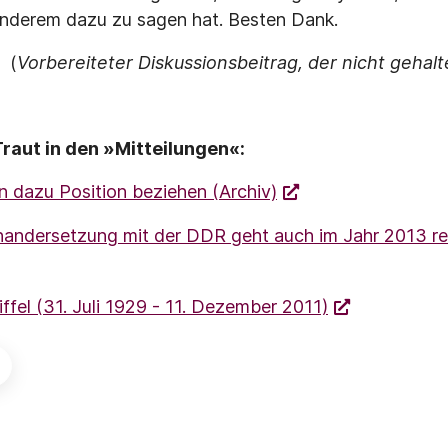
anderem dazu zu sagen hat. Besten Dank.
(
Vorbereiteter Diskussionsbeitrag, der nicht geha
raut in den »Mitteilungen«:
 dazu Position beziehen (Archiv)
nandersetzung mit der DDR geht auch im Jahr 2013 re
tiffel (31. Juli 1929 - 11. Dezember 2011)