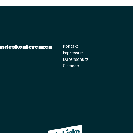
undeskonferenzen
Kontakt
Impressum
Datenschutz
Sitemap
(Link öffnet ein neues Fe