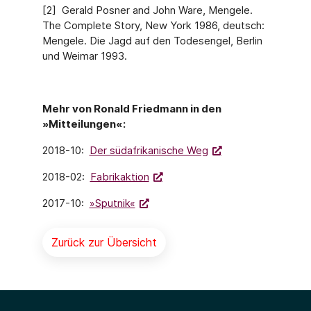
[2] Gerald Posner and John Ware, Mengele.
The Complete Story, New York 1986, deutsch:
Mengele. Die Jagd auf den Todesengel, Berlin
und Weimar 1993.
Mehr von Ronald Friedmann in den
»Mitteilungen«:
2018-10:
Der südafrikanische Weg
2018-02:
Fabrikaktion
2017-10:
»Sputnik«
Zurück zur Übersicht