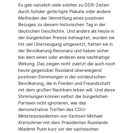
Es gab natürlich viele solcher zu DDR-Zeiten
durch Schüler gefertigte Plakate oder andere
Methoden der Vermittlung eines positiven
Bezuges zu diesem historischen Tag in der
deutschen Geschichte. Und anders als heute in
der bürgerlichen Presse behauptet, wurden sie
mit viel Überzeugung umgesetzt, hatten sie in
der Bevölkerung Resonanz und haben sicher
bei dem einen oder anderen eine nachhaltige
Wirkung. Das zeigen nicht zuletzt die auch noch
heute gegenüber Russland überwiegend
positiven Stimmungen in der ostdeutschen
Bevölkerung, die in Frieden und Freundschaft
mit dem großen Nachbarn leben will. Und diese
Stimmungen können selbst die bürgerlichen
Parteien nicht ignorieren, wie das
demonstrative Treffen des CDU-
Ministerpräsidenten von Sachsen Michael
Kretschmer mit dem Präsidenten Russlands
Wladimir Putin kurz vor der sächsischen