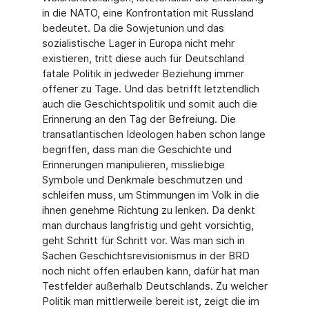
in die NATO, eine Konfrontation mit Russland
bedeutet. Da die Sowjetunion und das
sozialistische Lager in Europa nicht mehr
existieren, tritt diese auch für Deutschland
fatale Politik in jedweder Beziehung immer
offener zu Tage. Und das betrifft letztendlich
auch die Geschichtspolitik und somit auch die
Erinnerung an den Tag der Befreiung. Die
transatlantischen Ideologen haben schon lange
begriffen, dass man die Geschichte und
Erinnerungen manipulieren, missliebige
Symbole und Denkmale beschmutzen und
schleifen muss, um Stimmungen im Volk in die
ihnen genehme Richtung zu lenken. Da denkt
man durchaus langfristig und geht vorsichtig,
geht Schritt für Schritt vor. Was man sich in
Sachen Geschichtsrevisionismus in der BRD
noch nicht offen erlauben kann, dafür hat man
Testfelder außerhalb Deutschlands. Zu welcher
Politik man mittlerweile bereit ist, zeigt die im