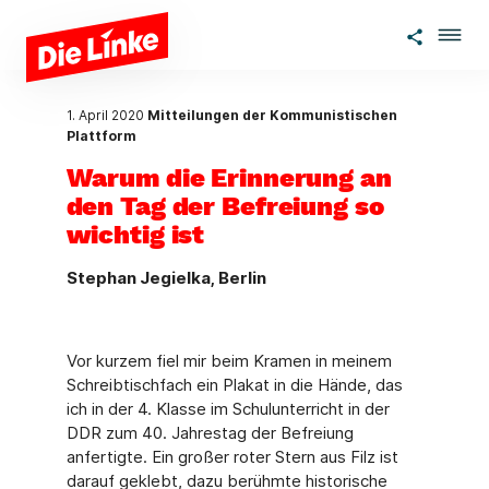
Zum Hauptinhalt springen
1. April 2020
Mitteilungen der Kommunistischen
Plattform
Warum die Erinnerung an
den Tag der Befreiung so
wichtig ist
Stephan Jegielka, Berlin
Vor kurzem fiel mir beim Kramen in meinem
Schreibtischfach ein Plakat in die Hände, das
ich in der 4. Klasse im Schulunterricht in der
DDR zum 40. Jahrestag der Befreiung
anfertigte. Ein großer roter Stern aus Filz ist
darauf geklebt, dazu berühmte historische