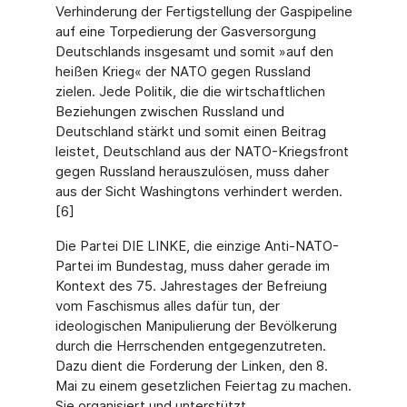
Verhinderung der Fertigstellung der Gaspipeline
auf eine Torpedierung der Gasversorgung
Deutschlands insgesamt und somit »auf den
heißen Krieg« der NATO gegen Russland
zielen. Jede Politik, die die wirtschaftlichen
Beziehungen zwischen Russland und
Deutschland stärkt und somit einen Beitrag
leistet, Deutschland aus der NATO-Kriegsfront
gegen Russland herauszulösen, muss daher
aus der Sicht Washingtons verhindert werden.
[6]
Die Partei DIE LINKE, die einzige Anti-NATO-
Partei im Bundestag, muss daher gerade im
Kontext des 75. Jahrestages der Befreiung
vom Faschismus alles dafür tun, der
ideologischen Manipulierung der Bevölkerung
durch die Herrschenden entgegenzutreten.
Dazu dient die Forderung der Linken, den 8.
Mai zu einem gesetzlichen Feiertag zu machen.
Sie organisiert und unterstützt