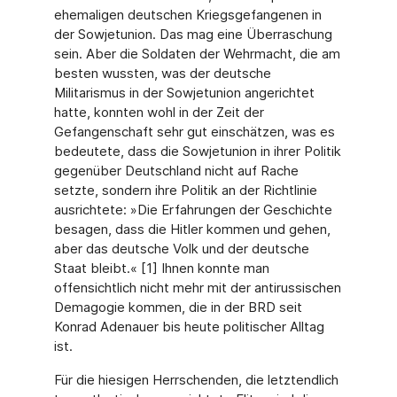
ehemaligen deutschen Kriegsgefangenen in
der Sowjetunion. Das mag eine Überraschung
sein. Aber die Soldaten der Wehrmacht, die am
besten wussten, was der deutsche
Militarismus in der Sowjetunion angerichtet
hatte, konnten wohl in der Zeit der
Gefangenschaft sehr gut einschätzen, was es
bedeutete, dass die Sowjetunion in ihrer Politik
gegenüber Deutschland nicht auf Rache
setzte, sondern ihre Politik an der Richtlinie
ausrichtete: »Die Erfahrungen der Geschichte
besagen, dass die Hitler kommen und gehen,
aber das deutsche Volk und der deutsche
Staat bleibt.« [1] Ihnen konnte man
offensichtlich nicht mehr mit der antirussischen
Demagogie kommen, die in der BRD seit
Konrad Adenauer bis heute politischer Alltag
ist.
Für die hiesigen Herrschenden, die letztendlich