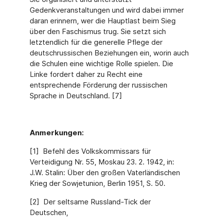
Gedenkveranstaltungen und wird dabei immer
daran erinnern, wer die Hauptlast beim Sieg
über den Faschismus trug. Sie setzt sich
letztendlich für die generelle Pflege der
deutschrussischen Beziehungen ein, worin auch
die Schulen eine wichtige Rolle spielen. Die
Linke fordert daher zu Recht eine
entsprechende Förderung der russischen
Sprache in Deutschland. [7]
Anmerkungen:
[1] Befehl des Volkskommissars für
Verteidigung Nr. 55, Moskau 23. 2. 1942, in:
J.W. Stalin: Über den großen Vaterländischen
Krieg der Sowjetunion, Berlin 1951, S. 50.
[2] Der seltsame Russland-Tick der
Deutschen,