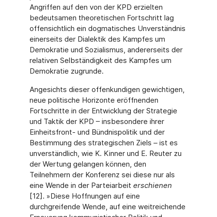
Angriffen auf den von der KPD erzielten
bedeutsamen theoretischen Fortschritt lag
offensichtlich ein dogmatisches Unverständnis
einerseits der Dialektik des Kampfes um
Demokratie und Sozialismus, andererseits der
relativen Selbständigkeit des Kampfes um
Demokratie zugrunde.
Angesichts dieser offenkundigen gewichtigen,
neue politische Horizonte eröffnenden
Fortschritte in der Entwicklung der Strategie
und Taktik der KPD – insbesondere ihrer
Einheitsfront- und Bündnispolitik und der
Bestimmung des strategischen Ziels – ist es
unverständlich, wie K. Kinner und E. Reuter zu
der Wertung gelangen können, den
Teilnehmern der Konferenz sei diese nur als
eine Wende in der Parteiarbeit
erschienen
[12]. »Diese Hoffnungen auf eine
durchgreifende Wende, auf eine weitreichende