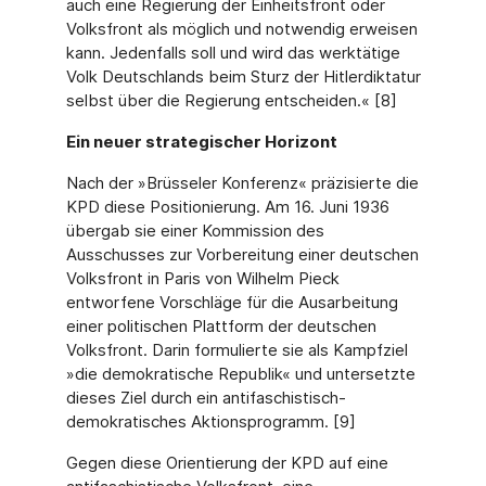
auch eine Regierung der Einheitsfront oder
Volksfront als möglich und notwendig erweisen
kann. Jedenfalls soll und wird das werktätige
Volk Deutschlands beim Sturz der Hitlerdiktatur
selbst über die Regierung entscheiden.« [8]
Ein neuer strategischer Horizont
Nach der »Brüsseler Konferenz« präzisierte die
KPD diese Positionierung. Am 16. Juni 1936
übergab sie einer Kommission des
Ausschusses zur Vorbereitung einer deutschen
Volksfront in Paris von Wilhelm Pieck
entworfene Vorschläge für die Ausarbeitung
einer politischen Plattform der deutschen
Volksfront. Darin formulierte sie als Kampfziel
»die demokratische Republik« und untersetzte
dieses Ziel durch ein antifaschistisch-
demokratisches Aktionsprogramm. [9]
Gegen diese Orientierung der KPD auf eine