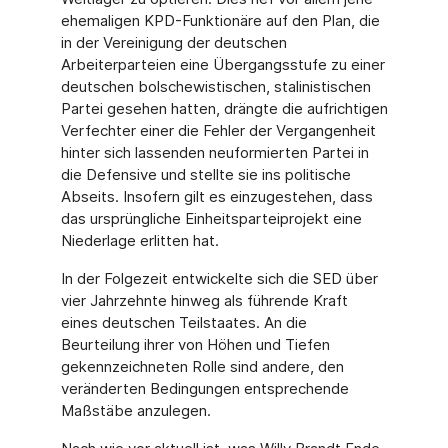
ehemaligen KPD-Funktionäre auf den Plan, die
in der Vereinigung der deutschen
Arbeiterparteien eine Übergangsstufe zu einer
deutschen bolschewistischen, stalinistischen
Partei gesehen hatten, drängte die aufrichtigen
Verfechter einer die Fehler der Vergangenheit
hinter sich lassenden neuformierten Partei in
die Defensive und stellte sie ins politische
Abseits. Insofern gilt es einzugestehen, dass
das ursprüngliche Einheitsparteiprojekt eine
Niederlage erlitten hat.
In der Folgezeit entwickelte sich die SED über
vier Jahrzehnte hinweg als führende Kraft
eines deutschen Teilstaates. An die
Beurteilung ihrer von Höhen und Tiefen
gekennzeichneten Rolle sind andere, den
veränderten Bedingungen entsprechende
Maßstäbe anzulegen.