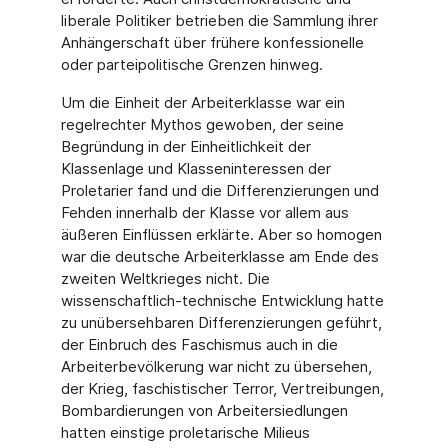
liberale Politiker betrieben die Sammlung ihrer
Anhängerschaft über frühere konfessionelle
oder parteipolitische Grenzen hinweg.
Um die Einheit der Arbeiterklasse war ein
regelrechter Mythos gewoben, der seine
Begründung in der Einheitlichkeit der
Klassenlage und Klasseninteressen der
Proletarier fand und die Differenzierungen und
Fehden innerhalb der Klasse vor allem aus
äußeren Einflüssen erklärte. Aber so homogen
war die deutsche Arbeiterklasse am Ende des
zweiten Weltkrieges nicht. Die
wissenschaftlich-technische Entwicklung hatte
zu unübersehbaren Differenzierungen geführt,
der Einbruch des Faschismus auch in die
Arbeiterbevölkerung war nicht zu übersehen,
der Krieg, faschistischer Terror, Vertreibungen,
Bombardierungen von Arbeitersiedlungen
hatten einstige proletarische Milieus