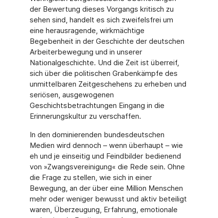
der Bewertung dieses Vorgangs kritisch zu
sehen sind, handelt es sich zweifelsfrei um
eine herausragende, wirkmächtige
Begebenheit in der Geschichte der deutschen
Arbeiterbewegung und in unserer
Nationalgeschichte. Und die Zeit ist überreif,
sich über die politischen Grabenkämpfe des
unmittelbaren Zeitgeschehens zu erheben und
seriösen, ausgewogenen
Geschichtsbetrachtungen Eingang in die
Erinnerungskultur zu verschaffen.
In den dominierenden bundesdeutschen
Medien wird dennoch – wenn überhaupt – wie
eh und je einseitig und Feindbilder bedienend
von »Zwangsvereinigung« die Rede sein. Ohne
die Frage zu stellen, wie sich in einer
Bewegung, an der über eine Million Menschen
mehr oder weniger bewusst und aktiv beteiligt
waren, Überzeugung, Erfahrung, emotionale