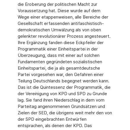
die Eroberung der politischen Macht zur
Voraussetzung hat. Diese wurde auf dem
Wege einer etappenweisen, alle Bereiche der
Gesellschaft erfassenden antifaschistisch-
demokratischen Umwälzung als von oben
gelenkter revolutionärer Prozess angesteuert.
Ihre Ergänzung fanden diese Eckpfeiler der
Programmatik einer Einheitspartei in der
Überzeugung, dass mit einer auf solchen
Fundamenten gegründeten sozialistischen
Einheitspartei, die ja als gesamtdeutsche
Partei vorgesehen war, den Gefahren einer
Teilung Deutschlands begegnet werden kann.
Das ist die Quintessenz der Programmatik, die
der Vereinigung von KPD und SPD zu Grunde
lag. Sie fand ihren Niederschlag in dem vom
Parteitag angenommenen Grundsätzen und
Zielen der SED, die übrigens weit mehr den von
der SPD eingebrachten Entwürfen
entsprachen, als denen der KPD. Das