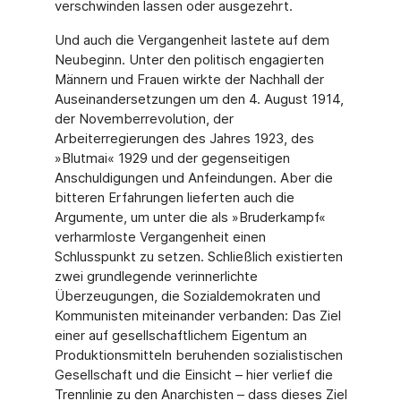
verschwinden lassen oder ausgezehrt.
Und auch die Vergangenheit lastete auf dem
Neubeginn. Unter den politisch engagierten
Männern und Frauen wirkte der Nachhall der
Auseinandersetzungen um den 4. August 1914,
der Novemberrevolution, der
Arbeiterregierungen des Jahres 1923, des
»Blutmai« 1929 und der gegenseitigen
Anschuldigungen und Anfeindungen. Aber die
bitteren Erfahrungen lieferten auch die
Argumente, um unter die als »Bruderkampf«
verharmloste Vergangenheit einen
Schlusspunkt zu setzen. Schließlich existierten
zwei grundlegende verinnerlichte
Überzeugungen, die Sozialdemokraten und
Kommunisten miteinander verbanden: Das Ziel
einer auf gesellschaftlichem Eigentum an
Produktionsmitteln beruhenden sozialistischen
Gesellschaft und die Einsicht – hier verlief die
Trennlinie zu den Anarchisten – dass dieses Ziel