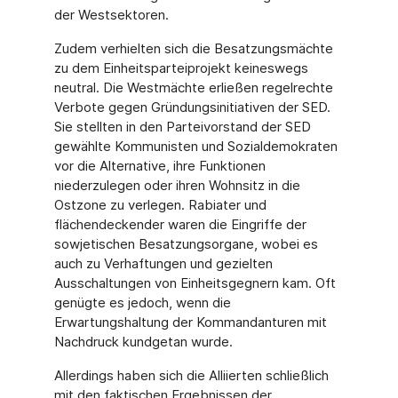
der Westsektoren.
Zudem verhielten sich die Besatzungsmächte
zu dem Einheitsparteiprojekt keineswegs
neutral. Die Westmächte erließen regelrechte
Verbote gegen Gründungsinitiativen der SED.
Sie stellten in den Parteivorstand der SED
gewählte Kommunisten und Sozialdemokraten
vor die Alternative, ihre Funktionen
niederzulegen oder ihren Wohnsitz in die
Ostzone zu verlegen. Rabiater und
flächendeckender waren die Eingriffe der
sowjetischen Besatzungsorgane, wobei es
auch zu Verhaftungen und gezielten
Ausschaltungen von Einheitsgegnern kam. Oft
genügte es jedoch, wenn die
Erwartungshaltung der Kommandanturen mit
Nachdruck kundgetan wurde.
Allerdings haben sich die Alliierten schließlich
mit den faktischen Ergebnissen der