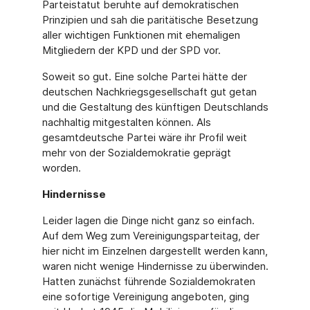
Parteistatut beruhte auf demokratischen
Prinzipien und sah die paritätische Besetzung
aller wichtigen Funktionen mit ehemaligen
Mitgliedern der KPD und der SPD vor.
Soweit so gut. Eine solche Partei hätte der
deutschen Nachkriegsgesellschaft gut getan
und die Gestaltung des künftigen Deutschlands
nachhaltig mitgestalten können. Als
gesamtdeutsche Partei wäre ihr Profil weit
mehr von der Sozialdemokratie geprägt
worden.
Hindernisse
Leider lagen die Dinge nicht ganz so einfach.
Auf dem Weg zum Vereinigungsparteitag, der
hier nicht im Einzelnen dargestellt werden kann,
waren nicht wenige Hindernisse zu überwinden.
Hatten zunächst führende Sozialdemokraten
eine sofortige Vereinigung angeboten, ging