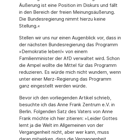
Äußerung ist eine Position im Diskurs und fällt
in den Bereich der freien Meinungsäußerung.
Die Bundesregierung nimmt hierzu keine
Stellung.«
Stellen wir uns nur einen Augenblick vor, dass in
der nächsten Bundesregierung das Programm
»Demokratie leben!« von einem
Familienminister der AfD verwaltet wird. Schon
die Ampel wollte die Mittel für das Programm
reduzieren. Es würde mich nicht wundern, wenn
unter einer Merz-Regierung das Programm
ganz eingestellt werden würde.
Bevor ich den vorliegenden Artikel schrieb,
besuchte ich das Anne Frank Zentrum e.V. in
Berlin. Folgenden Satz des Vaters von Anne
Frank möchte ich hier zitieren: »Leider Gottes
lernt ja die Welt im Allgemeinen von der
Vergangenheit nicht, aber wer kann, muss
daran mitwirken, dass die Vergangenheit