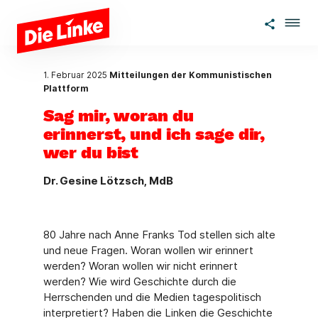
Zum Hauptinhalt springen
1. Februar 2025
Mitteilungen der Kommunistischen
Plattform
Sag mir, woran du
erinnerst, und ich sage dir,
wer du bist
Dr. Gesine Lötzsch, MdB
80 Jahre nach Anne Franks Tod stellen sich alte
und neue Fragen. Woran wollen wir erinnert
werden? Woran wollen wir nicht erinnert
werden? Wie wird Geschichte durch die
Herrschenden und die Medien tagespolitisch
interpretiert? Haben die Linken die Geschichte