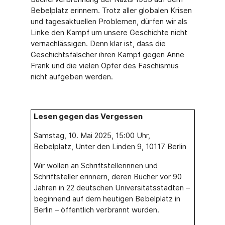
Bebelplatz erinnern. Trotz aller globalen Krisen
und tagesaktuellen Problemen, dürfen wir als
Linke den Kampf um unsere Geschichte nicht
vernachlässigen. Denn klar ist, dass die
Geschichtsfälscher ihren Kampf gegen Anne
Frank und die vielen Opfer des Faschismus
nicht aufgeben werden.
Lesen gegen das Vergessen
Samstag, 10. Mai 2025, 15:00 Uhr,
Bebelplatz, Unter den Linden 9, 10117 Berlin
Wir wollen an Schriftstellerinnen und
Schriftsteller erinnern, deren Bücher vor 90
Jahren in 22 deutschen Universitätsstädten –
beginnend auf dem heutigen Bebelplatz in
Berlin – öffentlich verbrannt wurden.