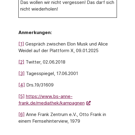
Das wollen wir nicht vergessen! Das darf sich
nicht wiederholen!
Anmerkungen:
[1]
Gespräch zwischen Elon Musk und Alice
Weidel auf der Plattform X, 09.01.2025
[2]
Twitter, 02.06.2018
[3]
Tagesspiegel, 17.06.2001
[4]
Drs.19/31609
[5]
https://www.bs-anne-
frank.de/mediathek/kampagnen
[6]
Anne Frank Zentrum e.V., Otto Frank in
einem Fernsehinterview, 1979