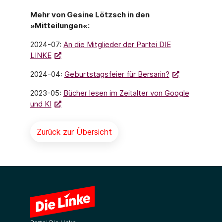
Mehr von Gesine Lötzsch in den
»Mitteilungen«:
2024-07:
An die Mitglieder der Partei DIE
LINKE
2024-04:
Geburtstagsfeier für Bersarin?
2023-05:
Bücher lesen im Zeitalter von Google
und KI
Zurück zur Übersicht