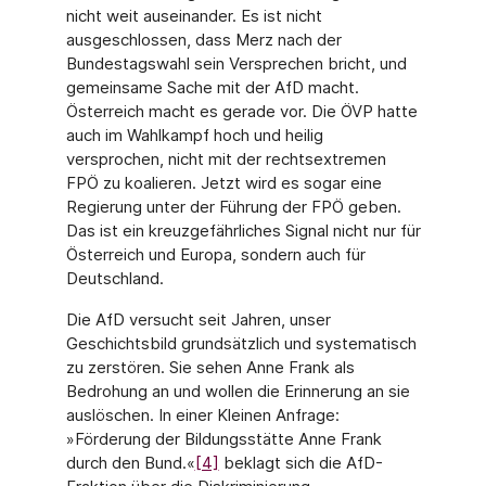
nicht weit auseinander. Es ist nicht
ausgeschlossen, dass Merz nach der
Bundestagswahl sein Versprechen bricht, und
gemeinsame Sache mit der AfD macht.
Österreich macht es gerade vor. Die ÖVP hatte
auch im Wahlkampf hoch und heilig
versprochen, nicht mit der rechtsextremen
FPÖ zu koalieren. Jetzt wird es sogar eine
Regierung unter der Führung der FPÖ geben.
Das ist ein kreuzgefährliches Signal nicht nur für
Österreich und Europa, sondern auch für
Deutschland.
Die AfD versucht seit Jahren, unser
Geschichtsbild grundsätzlich und systematisch
zu zerstören. Sie sehen Anne Frank als
Bedrohung an und wollen die Erinnerung an sie
auslöschen. In einer Kleinen Anfrage:
»Förderung der Bildungsstätte Anne Frank
durch den Bund.«
[4]
beklagt sich die AfD-