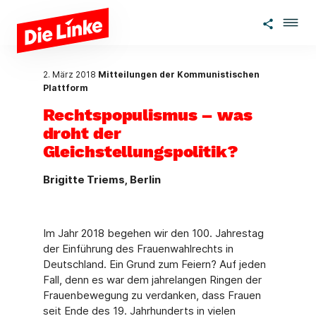
Zum Hauptinhalt springen
2. März 2018
Mitteilungen der Kommunistischen
Plattform
Rechtspopulismus – was
droht der
Gleichstellungspolitik?
Brigitte Triems, Berlin
Im Jahr 2018 begehen wir den 100. Jahrestag
der Einführung des Frauenwahlrechts in
Deutschland. Ein Grund zum Feiern? Auf jeden
Fall, denn es war dem jahrelangen Ringen der
Frauenbewegung zu verdanken, dass Frauen
seit Ende des 19. Jahrhunderts in vielen