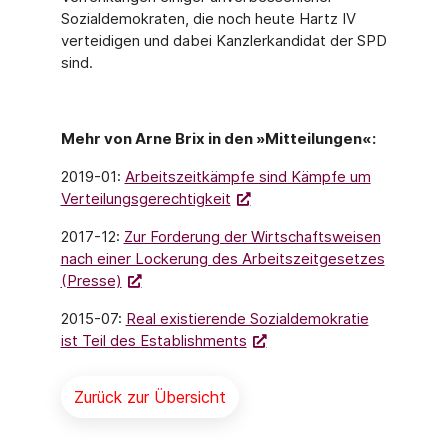
Sozialdemokraten, die noch heute Hartz IV
verteidigen und dabei Kanzlerkandidat der SPD
sind.
Mehr von Arne Brix in den »Mitteilungen«:
2019-01:
Arbeitszeitkämpfe sind Kämpfe um
Verteilungsgerechtigkeit
2017-12:
Zur Forderung der Wirtschaftsweisen
nach einer Lockerung des Arbeitszeitgesetzes
(Presse)
2015-07:
Real existierende Sozialdemokratie
ist Teil des Establishments
Zurück zur Übersicht