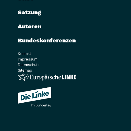
Satzung
Autoren
Bundeskonferenzen
Kontakt
Impressum
Datenschutz
Sitemap
(Link öffnet ein neues Fenster)
(Link öffnet ein neues Fenster)