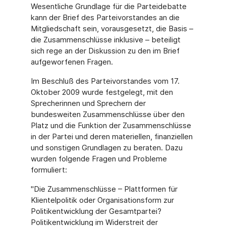
Wesentliche Grundlage für die Parteidebatte
kann der Brief des Parteivorstandes an die
Mitgliedschaft sein, vorausgesetzt, die Basis –
die Zusammenschlüsse inklusive – beteiligt
sich rege an der Diskussion zu den im Brief
aufgeworfenen Fragen.
Im Beschluß des Parteivorstandes vom 17.
Oktober 2009 wurde festgelegt, mit den
Sprecherinnen und Sprechern der
bundesweiten Zusammenschlüsse über den
Platz und die Funktion der Zusammenschlüsse
in der Partei und deren materiellen, finanziellen
und sonstigen Grundlagen zu beraten. Dazu
wurden folgende Fragen und Probleme
formuliert:
"Die Zusammenschlüsse – Plattformen für
Klientelpolitik oder Organisationsform zur
Politikentwicklung der Gesamtpartei?
Politikentwicklung im Widerstreit der