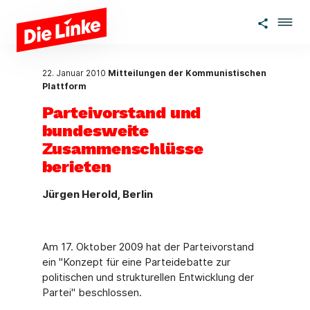
Zum Hauptinhalt springen
22. Januar 2010
Mitteilungen der Kommunistischen
Plattform
Parteivorstand und
bundesweite
Zusammenschlüsse
berieten
Jürgen Herold, Berlin
Am 17. Oktober 2009 hat der Parteivorstand
ein "Konzept für eine Parteidebatte zur
politischen und strukturellen Entwicklung der
Partei" beschlossen.