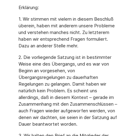
Erklärung:
1. Wir stimmen mit vielem in diesem Beschluß
überein, haben mit anderem unsere Probleme
und verstehen manches nicht. Zu letzterem
haben wir entsprechend Fragen formuliert.
Dazu an anderer Stelle mehr.
2. Die vorliegende Satzung ist in bestimmter
Weise eine des Übergangs, und es war von
Beginn an vorgesehen, von
Übergangsregelungen zu dauerhaften
Regelungen zu gelangen. Damit haben wir
natürlich kein Problem. Es scheint uns
allerdings, daß in diesem Kontext – gerade im
Zusammenhang mit den Zusammenschlüssen –
auch Fragen wieder aufgeworfen werden, von
denen wir dachten, sie seien in der Satzung auf
Dauer beantwortet worden.
3. Wir halten den Brief an die Mitglieder der