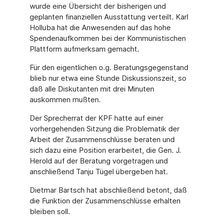
wurde eine Übersicht der bisherigen und
geplanten finanziellen Ausstattung verteilt. Karl
Holluba hat die Anwesenden auf das hohe
Spendenaufkommen bei der Kommunistischen
Plattform aufmerksam gemacht.
Für den eigentlichen o.g. Beratungsgegenstand
blieb nur etwa eine Stunde Diskussionszeit, so
daß alle Diskutanten mit drei Minuten
auskommen mußten.
Der Sprecherrat der KPF hatte auf einer
vorhergehenden Sitzung die Problematik der
Arbeit der Zusammenschlüsse beraten und
sich dazu eine Position erarbeitet, die Gen. J.
Herold auf der Beratung vorgetragen und
anschließend Tanju Tügel übergeben hat.
Dietmar Bartsch hat abschließend betont, daß
die Funktion der Zusammenschlüsse erhalten
bleiben soll.