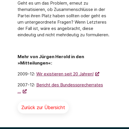
Geht es um das Problem, erneut zu
thematisieren, ob Zusammenschlüsse in der
Partei ihren Platz haben sollten oder geht es
um untergeordnete Fragen? Wenn Letzteres
der Fall ist, wäre es angebracht, diese
eindeutig und nicht mehrdeutig zu formulieren.
Mehr von Jürgen Herold in den
»Mitteilungen«:
2009-12:
Wir existieren seit 20 Jahren!
2007-12:
Bericht des Bundessprecherrates
...
Zurück zur Übersicht