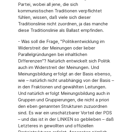
Partei, wobei all jene, die sich
kommunistischen Traditionen verpflichtet
fühlen, wissen, daß viele sich dieser
Traditionslinie nicht zuordnen, ja das manche
diese Traditionslinie als Ballast empfinden.
- Was soll die Frage, "Politikentwicklung im
Widerstreit der Meinungen oder lieber
Parallelgründungen bei inhaltlichen
Differenzen"? Natürlich entwickelt sich Politik
auch im Widerstreit der Meinungen. Und
Meinungsbildung erfolgt an der Basis ebenso,
wie – natürlich nicht unabhängig von der Basis –
in den Fraktionen und gewählten Leitungen.
Und natürlich erfolgt Meinungsbildung auch in
Gruppen und Gruppierungen, die nicht a priori
den eben genannten Strukturen zuzuordnen
sind. Es war ein unschätzbarer Vorteil der PDS
– und das ist in der LINKEN so geblieben – daß
Letzteres in gewollten und offiziellen