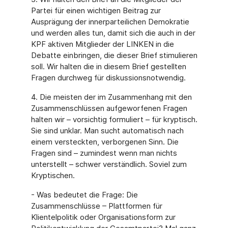
Partei für einen wichtigen Beitrag zur
Ausprägung der innerparteilichen Demokratie
und werden alles tun, damit sich die auch in der
KPF aktiven Mitglieder der LINKEN in die
Debatte einbringen, die dieser Brief stimulieren
soll. Wir halten die in diesem Brief gestellten
Fragen durchweg für diskussionsnotwendig.
4. Die meisten der im Zusammenhang mit den
Zusammenschlüssen aufgeworfenen Fragen
halten wir – vorsichtig formuliert – für kryptisch.
Sie sind unklar. Man sucht automatisch nach
einem versteckten, verborgenen Sinn. Die
Fragen sind – zumindest wenn man nichts
unterstellt – schwer verständlich. Soviel zum
Kryptischen.
- Was bedeutet die Frage: Die
Zusammenschlüsse – Plattformen für
Klientelpolitik oder Organisationsform zur