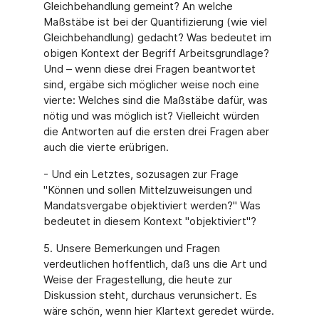
Gleichbehandlung gemeint? An welche
Maßstäbe ist bei der Quantifizierung (wie viel
Gleichbehandlung) gedacht? Was bedeutet im
obigen Kontext der Begriff Arbeitsgrundlage?
Und – wenn diese drei Fragen beantwortet
sind, ergäbe sich möglicher weise noch eine
vierte: Welches sind die Maßstäbe dafür, was
nötig und was möglich ist? Vielleicht würden
die Antworten auf die ersten drei Fragen aber
auch die vierte erübrigen.
- Und ein Letztes, sozusagen zur Frage
"Können und sollen Mittelzuweisungen und
Mandatsvergabe objektiviert werden?" Was
bedeutet in diesem Kontext "objektiviert"?
5. Unsere Bemerkungen und Fragen
verdeutlichen hoffentlich, daß uns die Art und
Weise der Fragestellung, die heute zur
Diskussion steht, durchaus verunsichert. Es
wäre schön, wenn hier Klartext geredet würde.