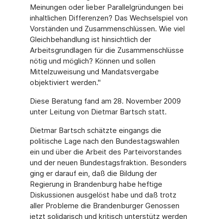
Meinungen oder lieber Parallelgründungen bei
inhaltlichen Differenzen? Das Wechselspiel von
Vorständen und Zusammenschlüssen. Wie viel
Gleichbehandlung ist hinsichtlich der
Arbeitsgrundlagen für die Zusammenschlüsse
nötig und möglich? Können und sollen
Mittelzuweisung und Mandatsvergabe
objektiviert werden."
Diese Beratung fand am 28. November 2009
unter Leitung von Dietmar Bartsch statt.
Dietmar Bartsch schätzte eingangs die
politische Lage nach den Bundestagswahlen
ein und über die Arbeit des Parteivorstandes
und der neuen Bundestagsfraktion. Besonders
ging er darauf ein, daß die Bildung der
Regierung in Brandenburg habe heftige
Diskussionen ausgelöst habe und daß trotz
aller Probleme die Brandenburger Genossen
jetzt solidarisch und kritisch unterstütz werden