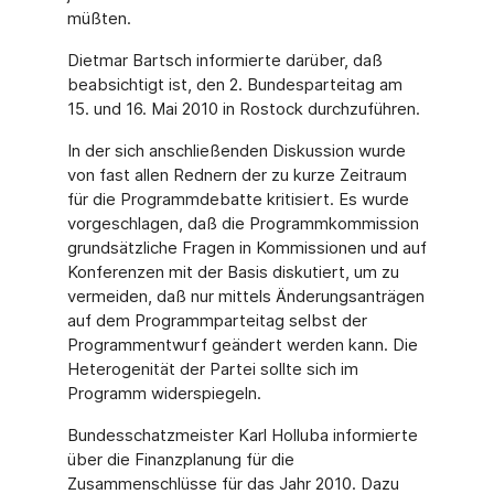
müßten.
Dietmar Bartsch informierte darüber, daß
beabsichtigt ist, den 2. Bundesparteitag am
15. und 16. Mai 2010 in Rostock durchzuführen.
In der sich anschließenden Diskussion wurde
von fast allen Rednern der zu kurze Zeitraum
für die Programmdebatte kritisiert. Es wurde
vorgeschlagen, daß die Programmkommission
grundsätzliche Fragen in Kommissionen und auf
Konferenzen mit der Basis diskutiert, um zu
vermeiden, daß nur mittels Änderungsanträgen
auf dem Programmparteitag selbst der
Programmentwurf geändert werden kann. Die
Heterogenität der Partei sollte sich im
Programm widerspiegeln.
Bundesschatzmeister Karl Holluba informierte
über die Finanzplanung für die
Zusammenschlüsse für das Jahr 2010. Dazu