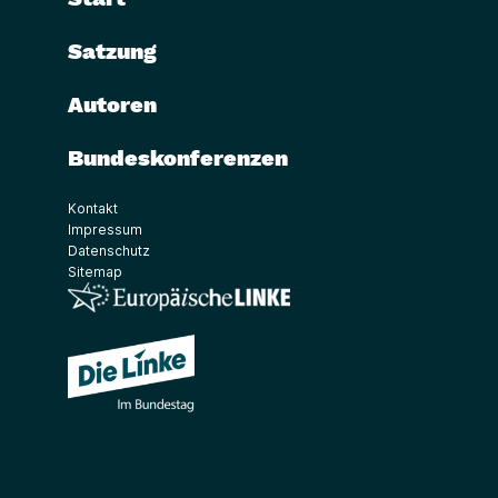
Satzung
Autoren
Bundeskonferenzen
Kontakt
Impressum
Datenschutz
Sitemap
(Link öffnet ein neues Fenster)
(Link öffnet ein neues Fenster)