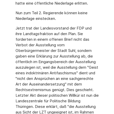
hatte eine öffentliche Niederlage erlitten.
Nun zum Teil 2. Regierende können keine
Niederlage einstecken.
Jetzt trat der Landesvorstand der FDP und
ihre Landtagsfraktion auf den Plan. Sie
forderten in einem offenen Brief nicht das
Verbot der Ausstellung vom
Oberbürgermeister der Stadt Suhl, sondern
gaben eine Erklärung zur Ausstellung ab, die
öffentlich im Eingangsbereich der Ausstellung
auszulegen ist, weil die Ausstellung dem "Geist
eines indoktrinären Antifaschismus" dient und
"nicht den Ansprüchen an eine sachgerechte
Art der Auseinandersetzung" mit dem
Rechtsextremismus genügt. Dies geschieht.
Letzter Akt dieser politischen Willkür ist nun die
Landeszentrale für Politische Bildung
Thüringen. Diese erklärt, daß "die Ausstellung
aus Sicht der LZT ungeeignet ist, im Rahmen