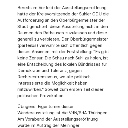
Bereits im Vorfeld der Ausstellungseröffnung
hatte der Kreisvorsitzende der Suhler CDU die
Aufforderung an den Oberbürgermeister der
Stadt gerichtet, diese Ausstellung nicht in den
Räumen des Rathauses zuzulassen und diese
generell zu verbieten. Der Oberbürgermeister
(parteilos) verwahrte sich öffentlich gegen
dieses Ansinnen, mit der Feststellung: "Es gibt
keine Zensur. Die Schau nach Suhl zu holen, ist
eine Entscheidung des lokalen Bündnisses für
Demokratie und Toleranz, gegen
Rechtsextremismus, wo alle politisch
Interessierte die Möglichkeit haben,
mitzuwirken." Soweit zum ersten Teil dieser
politischen Provokation.
Übrigens, Eigentümer dieser
Wanderausstellung ist die VdN/BdA Thüringen.
Am Vorabend der Ausstellungseröffnung
wurde im Auftrag der Meininger