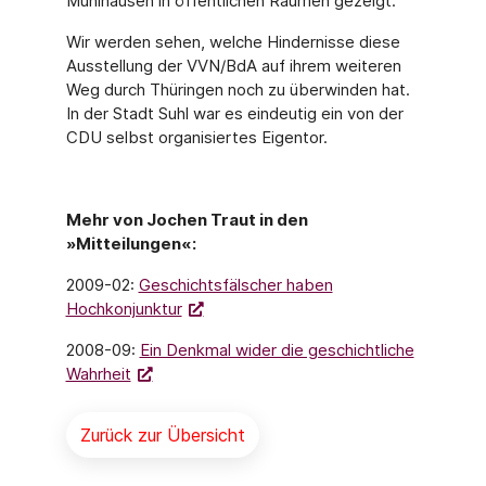
Mühlhausen in öffentlichen Räumen gezeigt.
Wir werden sehen, welche Hindernisse diese
Ausstellung der VVN/BdA auf ihrem weiteren
Weg durch Thüringen noch zu überwinden hat.
In der Stadt Suhl war es eindeutig ein von der
CDU selbst organisiertes Eigentor.
Mehr von Jochen Traut in den
»Mitteilungen«:
2009-02:
Geschichtsfälscher haben
Hochkonjunktur
2008-09:
Ein Denkmal wider die geschichtliche
Wahrheit
Zurück zur Übersicht