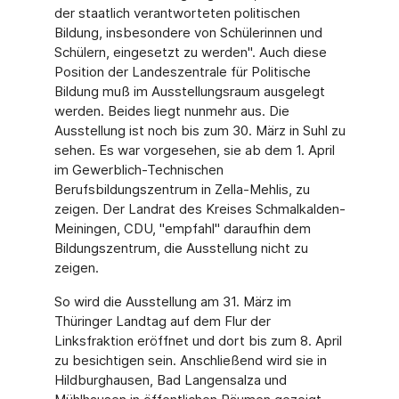
der staatlich verantworteten politischen
Bildung, insbesondere von Schülerinnen und
Schülern, eingesetzt zu werden". Auch diese
Position der Landeszentrale für Politische
Bildung muß im Ausstellungsraum ausgelegt
werden. Beides liegt nunmehr aus. Die
Ausstellung ist noch bis zum 30. März in Suhl zu
sehen. Es war vorgesehen, sie ab dem 1. April
im Gewerblich-Technischen
Berufsbildungszentrum in Zella-Mehlis, zu
zeigen. Der Landrat des Kreises Schmalkalden-
Meiningen, CDU, "empfahl" daraufhin dem
Bildungszentrum, die Ausstellung nicht zu
zeigen.
So wird die Ausstellung am 31. März im
Thüringer Landtag auf dem Flur der
Linksfraktion eröffnet und dort bis zum 8. April
zu besichtigen sein. Anschließend wird sie in
Hildburghausen, Bad Langensalza und