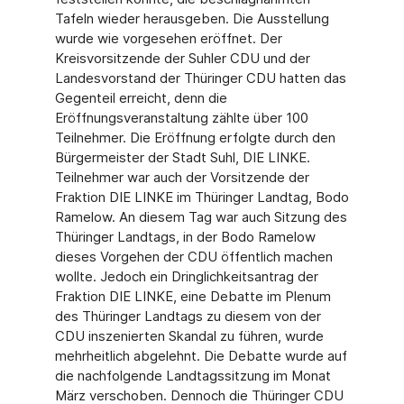
Tafeln wieder herausgeben. Die Ausstellung
wurde wie vorgesehen eröffnet. Der
Kreisvorsitzende der Suhler CDU und der
Landesvorstand der Thüringer CDU hatten das
Gegenteil erreicht, denn die
Eröffnungsveranstaltung zählte über 100
Teilnehmer. Die Eröffnung erfolgte durch den
Bürgermeister der Stadt Suhl, DIE LINKE.
Teilnehmer war auch der Vorsitzende der
Fraktion DIE LINKE im Thüringer Landtag, Bodo
Ramelow. An diesem Tag war auch Sitzung des
Thüringer Landtags, in der Bodo Ramelow
dieses Vorgehen der CDU öffentlich machen
wollte. Jedoch ein Dringlichkeitsantrag der
Fraktion DIE LINKE, eine Debatte im Plenum
des Thüringer Landtags zu diesem von der
CDU inszenierten Skandal zu führen, wurde
mehrheitlich abgelehnt. Die Debatte wurde auf
die nachfolgende Landtagssitzung im Monat
März verschoben. Dennoch die Thüringer CDU