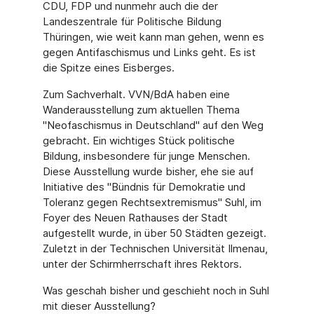
CDU, FDP und nunmehr auch die der
Landeszentrale für Politische Bildung
Thüringen, wie weit kann man gehen, wenn es
gegen Antifaschismus und Links geht. Es ist
die Spitze eines Eisberges.
Zum Sachverhalt. VVN/BdA haben eine
Wanderausstellung zum aktuellen Thema
"Neofaschismus in Deutschland" auf den Weg
gebracht. Ein wichtiges Stück politische
Bildung, insbesondere für junge Menschen.
Diese Ausstellung wurde bisher, ehe sie auf
Initiative des "Bündnis für Demokratie und
Toleranz gegen Rechtsextremismus" Suhl, im
Foyer des Neuen Rathauses der Stadt
aufgestellt wurde, in über 50 Städten gezeigt.
Zuletzt in der Technischen Universität Ilmenau,
unter der Schirmherrschaft ihres Rektors.
Was geschah bisher und geschieht noch in Suhl
mit dieser Ausstellung?