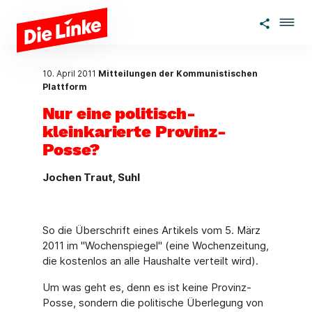
Zum Hauptinhalt springen
10. April 2011
Mitteilungen der Kommunistischen
Plattform
Nur eine politisch-
kleinkarierte Provinz-
Posse?
Jochen Traut, Suhl
So die Überschrift eines Artikels vom 5. März
2011 im "Wochenspiegel" (eine Wochenzeitung,
die kostenlos an alle Haushalte verteilt wird).
Um was geht es, denn es ist keine Provinz-
Posse, sondern die politische Überlegung von