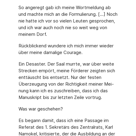
So angeregt gab ich meine Wortmeldung ab
und machte mich an die Formulierung. [...] Noch
nie hatte ich vor so vielen Leuten gesprochen,
und ich war auch noch nie so weit weg von
meinem Dorf.
Rückblickend wundere ich mich immer wieder
über meine damalige Courage.
Ein Desaster. Der Saal murrte, war über weite
Strecken empört, meine Förderer zeigten sich
enttäuscht bis entsetzt. Nur der festen
Überzeugung von der Richtigkeit meiner Mei­
nung kann ich es zuschreiben, dass ich das
Manuskript bis zur letzten Zeile vortrug.
Was war geschehen?
Es begann damit, dass ich eine Passage im
Referat des 1. Sekretärs des Zentralrats, Karl
Namokel, kritisierte, der die Ausbildung an der