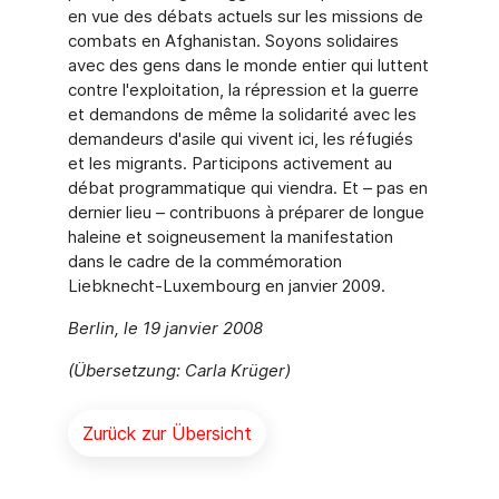
en vue des débats actuels sur les missions de
combats en Afghanistan. Soyons solidaires
avec des gens dans le monde entier qui luttent
contre l'exploitation, la répression et la guerre
et demandons de même la solidarité avec les
demandeurs d'asile qui vivent ici, les réfugiés
et les migrants. Participons activement au
débat programmatique qui viendra. Et – pas en
dernier lieu – contribuons à préparer de longue
haleine et soigneusement la manifestation
dans le cadre de la commémoration
Liebknecht-Luxembourg en janvier 2009.
Berlin, le 19 janvier 2008
(Übersetzung: Carla Krüger)
Zurück zur Übersicht