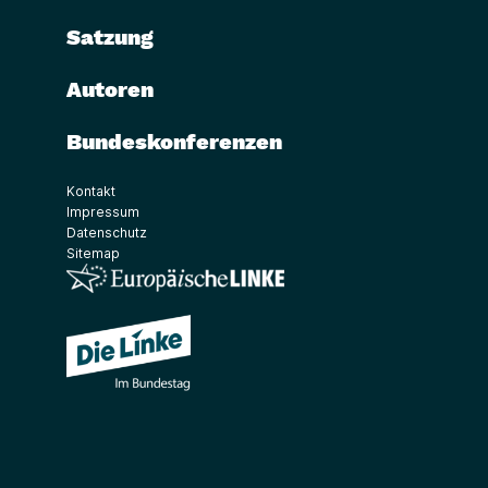
Satzung
Autoren
Bundeskonferenzen
Kontakt
Impressum
Datenschutz
Sitemap
(Link öffnet ein neues Fenster)
(Link öffnet ein neues Fenster)