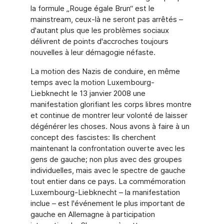
la formule „Rouge égale Brun“ est le
mainstream, ceux-là ne seront pas arrêtés –
d'autant plus que les problèmes sociaux
délivrent de points d'accroches toujours
nouvelles à leur démagogie néfaste.
La motion des Nazis de conduire, en même
temps avec la motion Luxembourg-
Liebknecht le 13 janvier 2008 une
manifestation glorifiant les corps libres montre
et continue de montrer leur volonté de laisser
dégénérer les choses. Nous avons à faire à un
concept des fascistes: Ils cherchent
maintenant la confrontation ouverte avec les
gens de gauche; non plus avec des groupes
individuelles, mais avec le spectre de gauche
tout entier dans ce pays. La commémoration
Luxembourg-Liebknecht – la manifestation
inclue – est l'événement le plus important de
gauche en Allemagne à participation