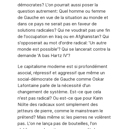
démocrates? L'on pourrait aussi poser la
question autrement: Quel homme ou femme
de Gauche en vue de la situation au monde et
dans ce pays ne serait pas en faveur de
solutions radicales? Qui ne voudrait pas une fin
de l'occupation en Iraq ou en Afghanistan? Qui
s'opposerait au mot d'ordre radical: 'Un autre
monde est possible'? Qui se lancerait contre la
demande 'A bas Hartz IV'?
Le capitalisme moderne est si profondément
asocial, répressif et aggressif que même un
social-démocrate de Gauche comme Oskar
Lafontaine parle de la nécessité d'un
changement de système. Est-ce que cela
n'est pas radical? Ou est-ce que pour Karin
Nölte des radicaux sont simplement des
jetteurs de pierre, comme le mainstream le
prétend? Mais même si: les pierres ne volèrent
pas. L'on ne lança pas de bouteilles, l'on