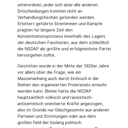
unterordnen, jeder sich aber alle anderen.
Entscheidungen konnten nicht an
Verhandlungstischen gefunden werden.
Erbittert geführte Streitereien und Kämpfe
prägten für längere Zeit den
Konzentrationsprozess innerhalb des Lagers
der deutschen Faschisten, aus dem schließlich
die NSDAP als größte und erfolgreichste Partei
hervorgehen sollte.
Gestritten wurde in der Mitte der 1920er Jahre
vor allem über die Frage, wie ein
Massenanhang auch durch Einbruch in die
Reihen des organisierten Proletariats erreicht
werden kann. Bisher hatte die NSDAP
hauptsächlich völkisch und rassistisch-
antisemitisch orientierte Kräfte angezogen,
also im Grunde nur Gleichgesinnte aus anderen
Parteien und Strömungen oder aus dem
großen Feld der bislang politisch