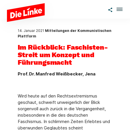
Zum Hauptinhalt springen
14. Januar 2021
Mitteilungen der Kommunistischen
Plattform
Im Rückblick: Faschisten-
Streit um Konzept und
Führungsmacht
Prof. Dr. Manfred Weißbecker, Jena
Wird heute auf den Rechtsextremismus
geschaut, schweift unweigerlich der Blick
sorgenvoll auch zurück in die Vergangenheit,
insbesondere in die des deutschen
Faschismus. In schlimmen Zeiten Erlebtes und
überwunden Geglaubtes scheint