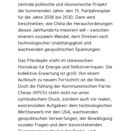
zentrale politische und ökonomische Projekt
der kommenden Jahre: den 15. Fünfjahresplan
für die Jahre 2026 bis 2030. Darin wird
beschrieben, wie China die Herausforderungen
dieses Jahrhunderts meistern will – zwischen
innerem sozialem Wandel, dem Streben nach
technologischer Unabhängigkeit und
wachsenden geopolitischen Spannungen.
Das Pferdejahr steht im chinesischen
Horoskop für Energie und Selbstvertrauen. Die
kollektive Erwartung ist groß: Von einem
Aufbruch zu neuem Fortschritt ist die Rede.
Doch die Führung der Kommunistischen Partei
Chinas (KPCh) steht nicht nur unter
symbolischem Druck, sondern auch vor realen,
existenziellen Aufgaben: dem technologischen
Wettbewerb mit den USA, wachsenden
geopolitischen Verwerfungen, der Bewältigung
sozialer Fragen und dem bevorstehenden