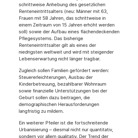
schrittweise Anhebung des gesetzlichen
Renteneintrittsalters (neu: Männer mit 63,
Frauen mit 58 Jahren, das schrittweise in
einem Zeitraum von 15 Jahren erhöht werden
soll) sowie der Aufbau eines flächendeckenden
Pflegesystems. Das bisherige
Renteneintrittsalter gilt als eines der
niedrigsten weltweit und wird mit steigender
Lebenserwartung nicht länger tragbar.
Zugleich sollen Familien gefördert werden:
Steuererleichterungen, Ausbau der
Kinderbetreuung, bezahlbarer Wohnraum
sowie finanzielle Unterstützungen bei der
Geburt sollen dazu beitragen, die
demographischen Herausforderungen
langfristig zu mildern.
Ein weiterer Pfeiler ist die fortschreitende
Urbanisierung – diesmal nicht nur quantitativ,
sondern vor allem qualitativ. Der Trend der