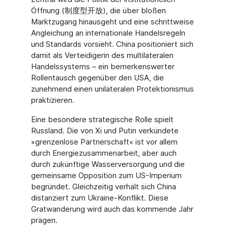
Öffnung (制度型开放), die über bloßen
Marktzugang hinausgeht und eine schrittweise
Angleichung an internationale Handelsregeln
und Standards vorsieht. China positioniert sich
damit als Verteidigerin des multilateralen
Handelssystems – ein bemerkenswerter
Rollentausch gegenüber den USA, die
zunehmend einen unilateralen Protektionismus
praktizieren.
Eine besondere strategische Rolle spielt
Russland. Die von Xi und Putin verkündete
»grenzenlose Partnerschaft« ist vor allem
durch Energiezusammenarbeit, aber auch
durch zukünftige Wasserversorgung und die
gemeinsame Opposition zum US-Imperium
begründet. Gleichzeitig verhält sich China
distanziert zum Ukraine-Konflikt. Diese
Gratwanderung wird auch das kommende Jahr
prägen.