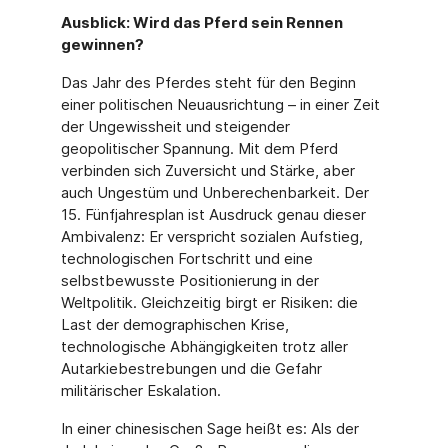
Ausblick: Wird das Pferd sein Rennen
gewinnen?
Das Jahr des Pferdes steht für den Beginn
einer politischen Neuausrichtung – in einer Zeit
der Ungewissheit und steigender
geopolitischer Spannung. Mit dem Pferd
verbinden sich Zuversicht und Stärke, aber
auch Ungestüm und Unberechenbarkeit. Der
15. Fünfjahresplan ist Ausdruck genau dieser
Ambivalenz: Er verspricht sozialen Aufstieg,
technologischen Fortschritt und eine
selbstbewusste Positionierung in der
Weltpolitik. Gleichzeitig birgt er Risiken: die
Last der demographischen Krise,
technologische Abhängigkeiten trotz aller
Autarkiebestrebungen und die Gefahr
militärischer Eskalation.
In einer chinesischen Sage heißt es: Als der