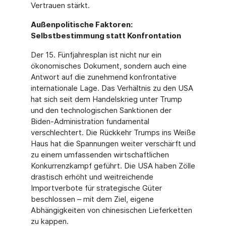
Vertrauen stärkt.
Außenpolitische Faktoren:
Selbstbestimmung statt Konfrontation
Der 15. Fünfjahresplan ist nicht nur ein
ökonomisches Dokument, sondern auch eine
Antwort auf die zunehmend konfrontative
internationale Lage. Das Verhältnis zu den USA
hat sich seit dem Handelskrieg unter Trump
und den technologischen Sanktionen der
Biden-Administration fundamental
verschlechtert. Die Rückkehr Trumps ins Weiße
Haus hat die Spannungen weiter verschärft und
zu einem umfassenden wirtschaftlichen
Konkurrenzkampf geführt. Die USA haben Zölle
drastisch erhöht und weitreichende
Importverbote für strategische Güter
beschlossen – mit dem Ziel, eigene
Abhängigkeiten von chinesischen Lieferketten
zu kappen.