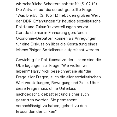
wirtschaftliche Scheitern anbetrifft (S. 92 ff.)
Die Antwort auf die selbst gestellte Frage
"Was bleibt" (S. 105 ff.) hebt den großen Wert
der DDR-Erfahrungen für heutige sozialistische
Politik und Zukunftsvorstellungen hervor.
Gerade die hier in Erinnerung gerufenen
Ökonomie-Debatten können als Anregungen
für eine Diskussion über die Gestaltung eines
lebensfähigen Sozialismus aufgefasst werden.
Gewichtig für Politikansätze der Linken sind die
Überlegungen zur Frage "Wie wollen wir
leben?" Harry Nick bezeichnet sie als "die
Frage aller Fragen, auch die aller sozialistischen
Wertvorstellungen, Bewegung und Ziele. Über
diese Frage muss ohne Unterlass
nachgedacht, debattiert und sicher auch
gestritten werden. Sie permanent
vernachlässigt zu haben, gehört zu den
Erbsünden der Linken".