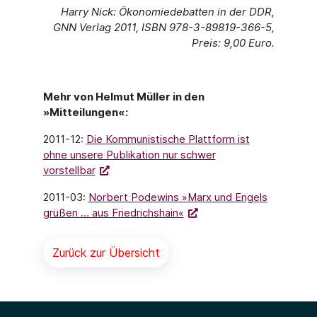
Harry Nick: Ökonomiedebatten in der DDR,
GNN Verlag 2011, ISBN 978-3-89819-366-5,
Preis: 9,00 Euro.
Mehr von Helmut Müller in den
»Mitteilungen«:
2011-12:
Die Kommunistische Plattform ist
ohne unsere Publikation nur schwer
vorstellbar
2011-03:
Norbert Podewins »Marx und Engels
grüßen … aus Friedrichshain«
Zurück zur Übersicht