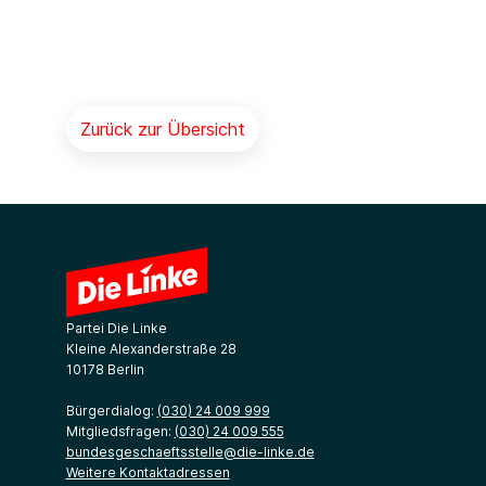
Zurück zur Übersicht
Partei Die Linke
Kleine Alexanderstraße 28
10178 Berlin
Bürgerdialog:
(030) 24 009 999
Mitgliedsfragen:
(030) 24 009 555
bundesgeschaeftsstelle@die-linke.de
Weitere Kontaktadressen