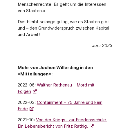
Menschenrechte. Es geht um die Interessen
von Staaten.«
Das bleibt solange gültig, wie es Staaten gibt
und – den Grundwiderspruch zwischen Kapital
und Arbeit!
Juni 2023
Mehr von Jochen Willerding in den
»Mitteilungen«:
2022-06:
Walther Rathenau – Mord mit
Folgen
2022-03:
Containment – 75 Jahre und kein
Ende
2021-10:
Von der Kriegs- zur Friedensschule.
Ein Lebensbericht von Fritz Rathig.