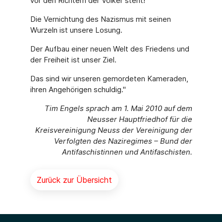
vor den Richtern der Völker steht!
Die Vernichtung des Nazismus mit seinen
Wurzeln ist unsere Losung.
Der Aufbau einer neuen Welt des Friedens und
der Freiheit ist unser Ziel.
Das sind wir unseren gemordeten Kameraden,
ihren Angehörigen schuldig."
Tim Engels sprach am 1. Mai 2010 auf dem
Neusser Hauptfriedhof für die
Kreisvereinigung Neuss der Vereinigung der
Verfolgten des Naziregimes – Bund der
Antifaschistinnen und Antifaschisten.
Zurück zur Übersicht