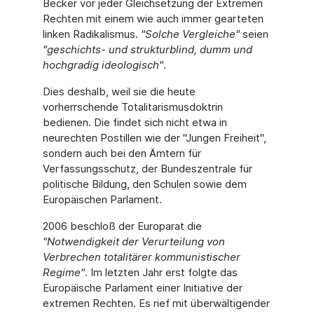
Becker vor jeder Gleichsetzung der Extremen
Rechten mit einem wie auch immer gearteten
linken Radikalismus.
"Solche Vergleiche"
seien
"geschichts- und strukturblind, dumm und
hochgradig ideologisch"
.
Dies deshalb, weil sie die heute
vorherrschende Totalitarismusdoktrin
bedienen. Die findet sich nicht etwa in
neurechten Postillen wie der "Jungen Freiheit",
sondern auch bei den Ämtern für
Verfassungsschutz, der Bundeszentrale für
politische Bildung, den Schulen sowie dem
Europäischen Parlament.
2006 beschloß der Europarat die
"Notwendigkeit der Verurteilung von
Verbrechen totalitärer kommunistischer
Regime"
. Im letzten Jahr erst folgte das
Europäische Parlament einer Initiative der
extremen Rechten. Es rief mit überwältigender