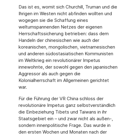
Das ist es, womit sich Churchill, Truman und die
Ihrigen im Westen nicht abfinden wollten und
wogegen sie die Schaffung eines
weltumspannenden Netzes der eigenen
Herrschaftssicherung betrieben: dass dem
Handeln der chinesischen wie auch der
koreanischen, mongolischen, vietnamesischen
und anderen südostasiatischen Kommunisten
im Weltkrieg ein revolutionärer Impetus
innewohnte, der sowohl gegen den japanischen
Aggressor als auch gegen die
Kolonialherrschaft im Allgemeinen gerichtet
war.
Für die Führung der VR China schloss der
revolutionäre Impetus ganz selbstverständlich
die Einbeziehung Tibets und Taiwans in ihr
Staatsgebiet ein – und zwar nicht als außen-,
sondern innenpolitische Frage. Das wurde in
den ersten Wochen und Monaten nach der