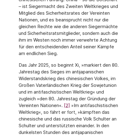
– ist Siegermacht des Zweiten Weltkrieges und
Mitglied des Sicherheitsrates der Vereinten
Nationen, und es beansprucht nicht nur die
gleichen Rechte wie die anderen Siegermächte
und Sicherheitsratsmitglieder, sondern auch die
ihm im Westen noch immer verwehrte Achtung
für den entscheidenden Anteil seiner Kämpfe
am endlichen Sieg.
Das Jahr 2025, so beginnt Xi, »markiert den 80.
Jahrestag des Sieges im antijapanischen
Widerstandskrieg des chinesischen Volkes, im
Großen Vaterländischen Krieg der Sowjetunion
und im antifaschistischen Weltkrieg« und
zugleich »den 80. Jahrestag der Gründung der
Vereinten Nationen«.
[2]
»Im antifaschistischen
Weltkrieg«, so fährt er fort, »kämpften das
chinesische und das russische Volk Schulter an
Schulter und unterstützten einander. In den
dunkelsten Stunden des antijapanischen