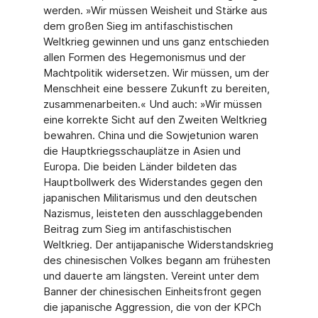
werden. »Wir müssen Weisheit und Stärke aus
dem großen Sieg im antifaschistischen
Weltkrieg gewinnen und uns ganz entschieden
allen Formen des Hegemonismus und der
Machtpolitik widersetzen. Wir müssen, um der
Menschheit eine bessere Zukunft zu bereiten,
zusammenarbeiten.« Und auch: »Wir müssen
eine korrekte Sicht auf den Zweiten Weltkrieg
bewahren. China und die Sowjetunion waren
die Hauptkriegsschauplätze in Asien und
Europa. Die beiden Länder bildeten das
Hauptbollwerk des Widerstandes gegen den
japanischen Militarismus und den deutschen
Nazismus, leisteten den ausschlaggebenden
Beitrag zum Sieg im antifaschistischen
Weltkrieg. Der antijapanische Widerstandskrieg
des chinesischen Volkes begann am frühesten
und dauerte am längsten. Vereint unter dem
Banner der chinesischen Einheitsfront gegen
die japanische Aggression, die von der KPCh