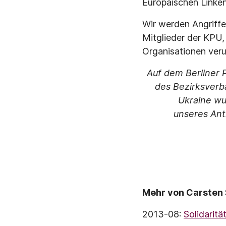
Europäischen Linken
Wir werden Angriffe
Mitglieder der KPU,
Organisationen veru
Auf dem Berliner 
des Bezirksverb
Ukraine wu
unseres Ant
Mehr von Carsten 
2013-08:
Solidaritä