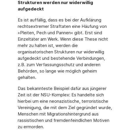
Strukturen werden nur widerwillig
aufgedeckt
Es ist auffällig, dass es bei der Aufklärung
rechtsextremer Straftaten eine Häufung von
»Pleiten, Pech und Pannen« gibt. Erst sind
Einzeltäter am Werk. Wenn diese These nicht
mehr zu halten ist, werden die
organisatorischen Strukturen nur widerwillig
aufgedeckt und bestehende Verbindungen,
z.B. zum Verfassungsschutz und anderen
Behörden, so lange wie möglich geheim
gehalten.
Das bekannteste Beispiel dafür aus jüngerer
Zeit ist der NSU-Komplex: Es handelte sich
hierbei um eine neonazistische, terroristische
Vereinigung, die mit dem Ziel gegründet wurde,
Menschen mit Migrationshintergrund aus
rassistischen und fremdenfeindlichen Motiven
zu ermorden.