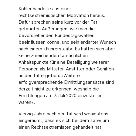
Köhler handelte aus einer
rechtsextremistischen Motivation heraus.
Dafür sprechen seine kurz vor der Tat
getätigten Äußerungen, wie man die
bevorstehenden Bundestagswahlen
beeinflussen könne, und sein erklärter Wunsch
nach einem »Führerstaat«. Es hätten sich aber
keine zureichenden tatsächlichen
Anhaltspunkte für eine Beteiligung weiterer
Personen als Mittäter, Anstifter oder Gehilfen
an der Tat ergeben. »Weitere
erfolgversprechende Ermittlungsansätze sind
derzeit nicht zu erkennen, weshalb die
Ermittlungen am 7. Juli 2020 einzustellen
waren«.
Vierzig Jahre nach der Tat wird wenigstens
eingeräumt, dass es sich bei dem Täter um
einen Rechtsextremisten gehandelt hat!