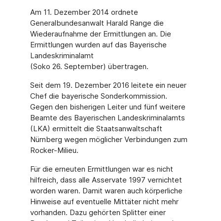
Am 11. Dezember 2014 ordnete
Generalbundesanwalt Harald Range die
Wiederaufnahme der Ermittlungen an. Die
Ermittlungen wurden auf das Bayerische
Landeskriminalamt
(Soko 26. September) übertragen.
Seit dem 19. Dezember 2016 leitete ein neuer
Chef die bayerische Sonderkommission.
Gegen den bisherigen Leiter und fünf weitere
Beamte des Bayerischen Landeskriminalamts
(LKA) ermittelt die Staatsanwaltschaft
Nürnberg wegen möglicher Verbindungen zum
Rocker-Milieu.
Für die erneuten Ermittlungen war es nicht
hilfreich, dass alle Asservate 1997 vernichtet
worden waren. Damit waren auch körperliche
Hinweise auf eventuelle Mittäter nicht mehr
vorhanden. Dazu gehörten Splitter einer