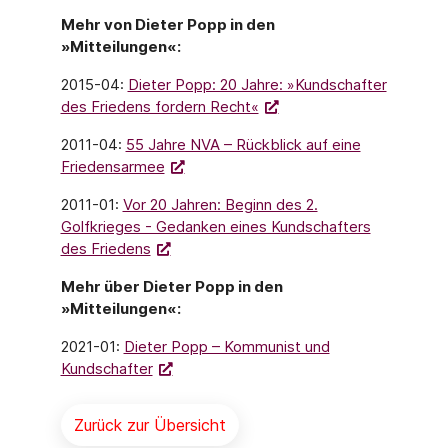
Mehr von Dieter Popp in den
»Mitteilungen«:
2015-04:
Dieter Popp: 20 Jahre: »Kundschafter
des Friedens fordern Recht«
2011-04:
55 Jahre NVA – Rückblick auf eine
Friedensarmee
2011-01:
Vor 20 Jahren: Beginn des 2.
Golfkrieges - Gedanken eines Kundschafters
des Friedens
Mehr über Dieter Popp in den
»Mitteilungen«:
2021-01:
Dieter Popp – Kommunist und
Kundschafter
Zurück zur Übersicht