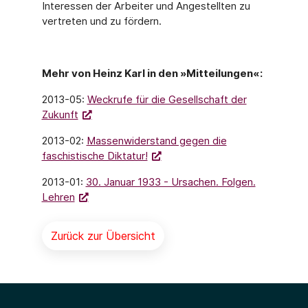
Interessen der Arbeiter und Angestellten zu
vertreten und zu fördern.
Mehr von Heinz Karl in den »Mitteilungen«:
2013-05:
Weckrufe für die Gesellschaft der
Zukunft
2013-02:
Massenwiderstand gegen die
faschistische Diktatur!
2013-01:
30. Januar 1933 - Ursachen. Folgen.
Lehren
Zurück zur Übersicht