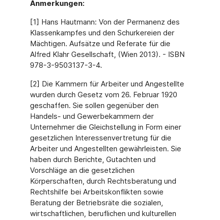
Anmerkungen:
[1] Hans Hautmann: Von der Permanenz des
Klassenkampfes und den Schurkereien der
Mächtigen. Aufsätze und Referate für die
Alfred Klahr Gesellschaft, (Wien 2013). - ISBN
978-3-9503137-3-4.
[2] Die Kammern für Arbeiter und Angestellte
wurden durch Gesetz vom 26. Februar 1920
geschaffen. Sie sollen gegenüber den
Handels- und Gewerbekammern der
Unternehmer die Gleichstellung in Form einer
gesetzlichen Interessenvertretung für die
Arbeiter und Angestellten gewährleisten. Sie
haben durch Berichte, Gutachten und
Vorschläge an die gesetzlichen
Körperschaften, durch Rechtsberatung und
Rechtshilfe bei Arbeitskonflikten sowie
Beratung der Betriebsräte die sozialen,
wirtschaftlichen, beruflichen und kulturellen