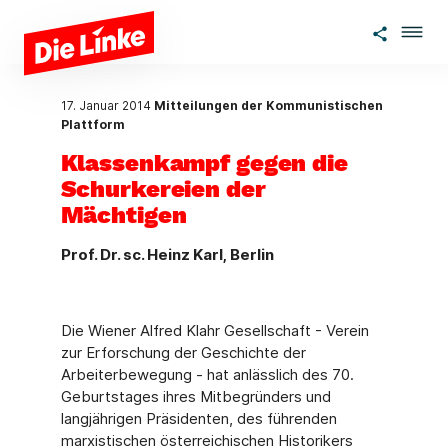
Zum Hauptinhalt springen
17. Januar 2014
Mitteilungen der Kommunistischen
Plattform
Klassenkampf gegen die
Schurkereien der
Mächtigen
Prof. Dr. sc. Heinz Karl, Berlin
Die Wiener Alfred Klahr Gesellschaft - Verein
zur Erforschung der Geschichte der
Arbeiterbewegung - hat anlässlich des 70.
Geburtstages ihres Mitbegründers und
langjährigen Präsidenten, des führenden
marxistischen österreichischen Historikers