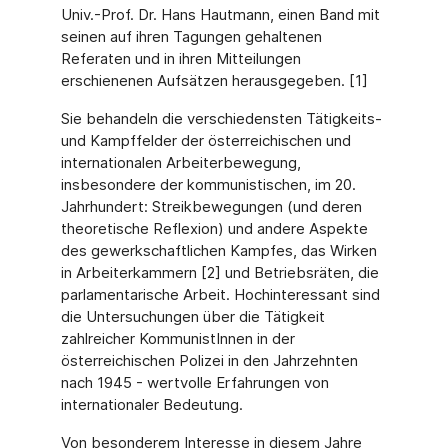
Univ.-Prof. Dr. Hans Hautmann, einen Band mit
seinen auf ihren Tagungen gehaltenen
Referaten und in ihren Mitteilungen
erschienenen Aufsätzen herausgegeben. [1]
Sie behandeln die verschiedensten Tätigkeits-
und Kampffelder der österreichischen und
internationalen Arbeiterbewegung,
insbesondere der kommunistischen, im 20.
Jahrhundert: Streikbewegungen (und deren
theoretische Reflexion) und andere Aspekte
des gewerkschaftlichen Kampfes, das Wirken
in Arbeiterkammern [2] und Betriebsräten, die
parlamentarische Arbeit. Hochinteressant sind
die Untersuchungen über die Tätigkeit
zahlreicher KommunistInnen in der
österreichischen Polizei in den Jahrzehnten
nach 1945 - wertvolle Erfahrungen von
internationaler Bedeutung.
Von besonderem Interesse in diesem Jahre