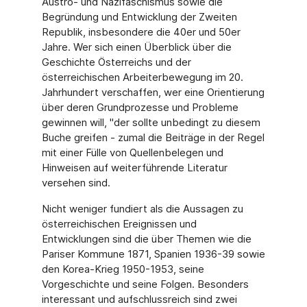
Austro- und Nazifaschismus sowie die
Begründung und Entwicklung der Zweiten
Republik, insbesondere die 40er und 50er
Jahre. Wer sich einen Überblick über die
Geschichte Österreichs und der
österreichischen Arbeiterbewegung im 20.
Jahrhundert verschaffen, wer eine Orientierung
über deren Grundprozesse und Probleme
gewinnen will, "der sollte unbedingt zu diesem
Buche greifen - zumal die Beiträge in der Regel
mit einer Fülle von Quellenbelegen und
Hinweisen auf weiterführende Literatur
versehen sind.
Nicht weniger fundiert als die Aussagen zu
österreichischen Ereignissen und
Entwicklungen sind die über Themen wie die
Pariser Kommune 1871, Spanien 1936-39 sowie
den Korea-Krieg 1950-1953, seine
Vorgeschichte und seine Folgen. Besonders
interessant und aufschlussreich sind zwei