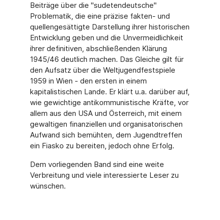
Beiträge über die "sudetendeutsche"
Problematik, die eine präzise fakten- und
quellengesättigte Darstellung ihrer historischen
Entwicklung geben und die Unvermeidlichkeit
ihrer definitiven, abschließenden Klärung
1945/46 deutlich machen. Das Gleiche gilt für
den Aufsatz über die Weltjugendfestspiele
1959 in Wien - den ersten in einem
kapitalistischen Lande. Er klärt u.a. darüber auf,
wie gewichtige antikommunistische Kräfte, vor
allem aus den USA und Österreich, mit einem
gewaltigen finanziellen und organisatorischen
Aufwand sich bemühten, dem Jugendtreffen
ein Fiasko zu bereiten, jedoch ohne Erfolg.
Dem vorliegenden Band sind eine weite
Verbreitung und viele interessierte Leser zu
wünschen.