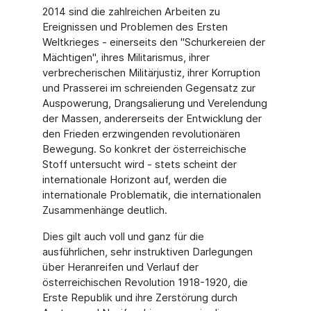
2014 sind die zahlreichen Arbeiten zu
Ereignissen und Problemen des Ersten
Weltkrieges - einerseits den "Schurkereien der
Mächtigen", ihres Militarismus, ihrer
verbrecherischen Militärjustiz, ihrer Korruption
und Prasserei im schreienden Gegensatz zur
Auspowerung, Drangsalierung und Verelendung
der Massen, andererseits der Entwicklung der
den Frieden erzwingenden revolutionären
Bewegung. So konkret der österreichische
Stoff untersucht wird - stets scheint der
internationale Horizont auf, werden die
internationale Problematik, die internationalen
Zusammenhänge deutlich.
Dies gilt auch voll und ganz für die
ausführlichen, sehr instruktiven Darlegungen
über Heranreifen und Verlauf der
österreichischen Revolution 1918-1920, die
Erste Republik und ihre Zerstörung durch