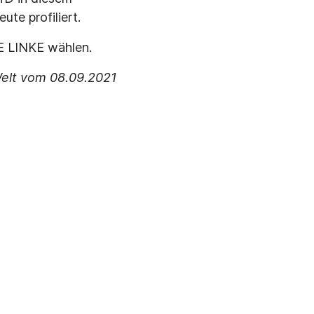
te profiliert.
IE LINKE wählen.
Welt vom 08.09.2021