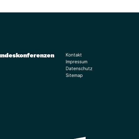
undeskonferenzen
Kontakt
Impressum
Datenschutz
Sitemap