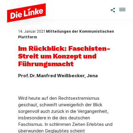
Zum Hauptinhalt springen
14. Januar 2021
Mitteilungen der Kommunistischen
Plattform
Im Rückblick: Faschisten-
Streit um Konzept und
Führungsmacht
Prof. Dr. Manfred Weißbecker, Jena
Wird heute auf den Rechtsextremismus
geschaut, schweift unweigerlich der Blick
sorgenvoll auch zurück in die Vergangenheit,
insbesondere in die des deutschen
Faschismus. In schlimmen Zeiten Erlebtes und
überwunden Geglaubtes scheint