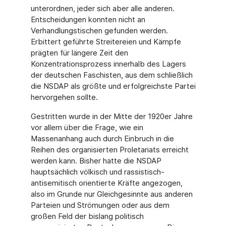
unterordnen, jeder sich aber alle anderen.
Entscheidungen konnten nicht an
Verhandlungstischen gefunden werden.
Erbittert geführte Streitereien und Kämpfe
prägten für längere Zeit den
Konzentrationsprozess innerhalb des Lagers
der deutschen Faschisten, aus dem schließlich
die NSDAP als größte und erfolgreichste Partei
hervorgehen sollte.
Gestritten wurde in der Mitte der 1920er Jahre
vor allem über die Frage, wie ein
Massenanhang auch durch Einbruch in die
Reihen des organisierten Proletariats erreicht
werden kann. Bisher hatte die NSDAP
hauptsächlich völkisch und rassistisch-
antisemitisch orientierte Kräfte angezogen,
also im Grunde nur Gleichgesinnte aus anderen
Parteien und Strömungen oder aus dem
großen Feld der bislang politisch