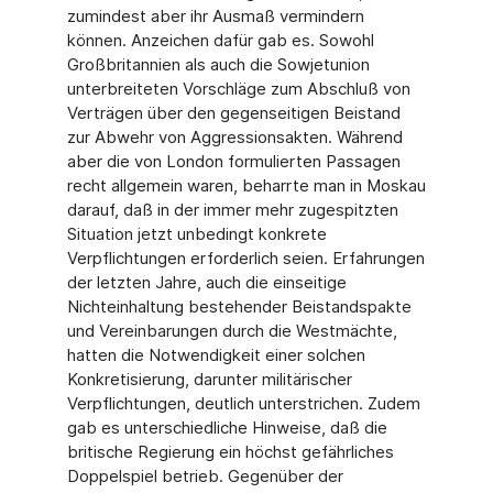
zumindest aber ihr Ausmaß vermindern
können. Anzeichen dafür gab es. Sowohl
Großbritannien als auch die Sowjetunion
unterbreiteten Vorschläge zum Abschluß von
Verträgen über den gegenseitigen Beistand
zur Abwehr von Aggressionsakten. Während
aber die von London formulierten Passagen
recht allgemein waren, beharrte man in Moskau
darauf, daß in der immer mehr zugespitzten
Situation jetzt unbedingt konkrete
Verpflichtungen erforderlich seien. Erfahrungen
der letzten Jahre, auch die einseitige
Nichteinhaltung bestehender Beistandspakte
und Vereinbarungen durch die Westmächte,
hatten die Notwendigkeit einer solchen
Konkretisierung, darunter militärischer
Verpflichtungen, deutlich unterstrichen. Zudem
gab es unterschiedliche Hinweise, daß die
britische Regierung ein höchst gefährliches
Doppelspiel betrieb. Gegenüber der