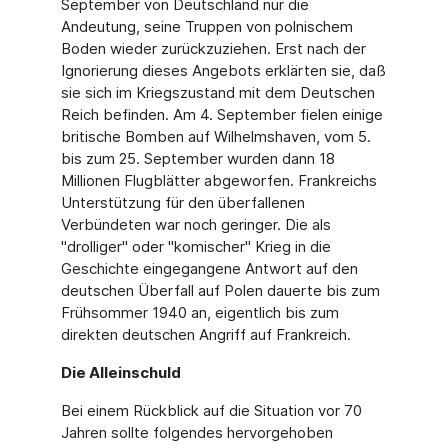
September von Deutschland nur die
Andeutung, seine Truppen von polnischem
Boden wieder zurückzuziehen. Erst nach der
Ignorierung dieses Angebots erklärten sie, daß
sie sich im Kriegszustand mit dem Deutschen
Reich befinden. Am 4. September fielen einige
britische Bomben auf Wilhelmshaven, vom 5.
bis zum 25. September wurden dann 18
Millionen Flugblätter abgeworfen. Frankreichs
Unterstützung für den überfallenen
Verbündeten war noch geringer. Die als
"drolliger" oder "komischer" Krieg in die
Geschichte eingegangene Antwort auf den
deutschen Überfall auf Polen dauerte bis zum
Frühsommer 1940 an, eigentlich bis zum
direkten deutschen Angriff auf Frankreich.
Die Alleinschuld
Bei einem Rückblick auf die Situation vor 70
Jahren sollte folgendes hervorgehoben