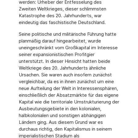
werden: Urheber der Entfesselung des
Zweiten Weltkrieges, dieser schlimmsten
Katastrophe des 20. Jahrhunderts, war
eindeutig das faschistische Deutschland.
Seine politische und militärische Führung hatte
planmäßig darauf hingearbeitet, wurde
uneingeschränkt vom Großkapital im Interesse
seiner expansionistischen Profitgier
unterstützt. In dieser Hinsicht hatten beide
Weltkriege des 20. Jahrhunderts ähnliche
Ursachen. Sie waren auch insofern zunächst
vergleichbar, da es in ihnen zunächst um eine
neue Aufteilung der Welt in Interessensphären,
einschließlich der Absatzmärkte für das eigene
Kapital wie die territoriale Umstrukturierung der
Ausbeutungsgebiete in den kolonialen,
halbkolonialen und sonstigen abhängigen
Ländern ging. Aus diesem Grund war es
durchaus richtig, den Kapitalismus in seinem
imperialistischen Stadium als