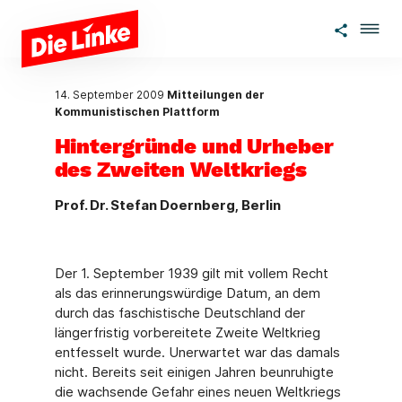
Zum Hauptinhalt springen
14. September 2009
Mitteilungen der
Kommunistischen Plattform
Hintergründe und Urheber
des Zweiten Weltkriegs
Prof. Dr. Stefan Doernberg, Berlin
Der 1. September 1939 gilt mit vollem Recht
als das erinnerungswürdige Datum, an dem
durch das faschistische Deutschland der
längerfristig vorbereitete Zweite Weltkrieg
entfesselt wurde. Unerwartet war das damals
nicht. Bereits seit einigen Jahren beunruhigte
die wachsende Gefahr eines neuen Weltkriegs