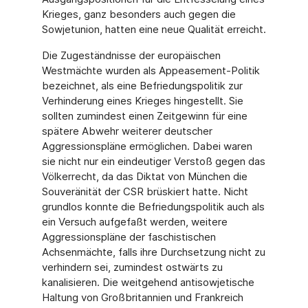
Krieges, ganz besonders auch gegen die
Sowjetunion, hatten eine neue Qualität erreicht.
Die Zugeständnisse der europäischen
Westmächte wurden als Appeasement-Politik
bezeichnet, als eine Befriedungspolitik zur
Verhinderung eines Krieges hingestellt. Sie
sollten zumindest einen Zeitgewinn für eine
spätere Abwehr weiterer deutscher
Aggressionspläne ermöglichen. Dabei waren
sie nicht nur ein eindeutiger Verstoß gegen das
Völkerrecht, da das Diktat von München die
Souveränität der CSR brüskiert hatte. Nicht
grundlos konnte die Befriedungspolitik auch als
ein Versuch aufgefaßt werden, weitere
Aggressionspläne der faschistischen
Achsenmächte, falls ihre Durchsetzung nicht zu
verhindern sei, zumindest ostwärts zu
kanalisieren. Die weitgehend antisowjetische
Haltung von Großbritannien und Frankreich