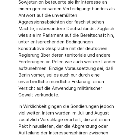
Sowjetunion beteuerte sie ihr Interesse an
einem gemeinsamen Verteidigungsbündnis als
Antwort auf die unverhüllten
Aggressionsabsichten der faschistischen
Mächte, insbesondere Deutschlands. Zugleich
wies sie im Parlament auf die Bereitschaft hin,
unter entsprechenden Bedingungen
konstruktive Gespräche mit der deutschen
Regierung über deren territoriale und andere
Forderungen an Polen wie auch weitere Länder
aufzunehmen. Einzige Voraussetzung sei, daß
Berlin vorher, sei es auch nur durch eine
unverbindliche mündliche Erklärung, einen
Verzicht auf die Anwendung militärischer
Gewalt verkündete.
In Wirklichkeit gingen die Sondierungen jedoch
viel weiter. Intern wurden im Juli und August
zusätzlich Vorschläge erörtert, die auf einen
Pakt hinausliefen, der die Abgrenzung oder
Aufteilung der Interessensphären zwischen