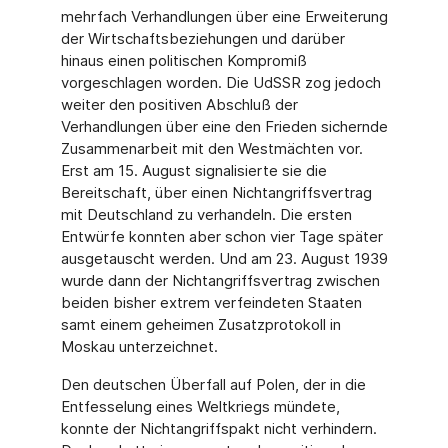
mehrfach Verhandlungen über eine Erweiterung
der Wirtschaftsbeziehungen und darüber
hinaus einen politischen Kompromiß
vorgeschlagen worden. Die UdSSR zog jedoch
weiter den positiven Abschluß der
Verhandlungen über eine den Frieden sichernde
Zusammenarbeit mit den Westmächten vor.
Erst am 15. August signalisierte sie die
Bereitschaft, über einen Nichtangriffsvertrag
mit Deutschland zu verhandeln. Die ersten
Entwürfe konnten aber schon vier Tage später
ausgetauscht werden. Und am 23. August 1939
wurde dann der Nichtangriffsvertrag zwischen
beiden bisher extrem verfeindeten Staaten
samt einem geheimen Zusatzprotokoll in
Moskau unterzeichnet.
Den deutschen Überfall auf Polen, der in die
Entfesselung eines Weltkriegs mündete,
konnte der Nichtangriffspakt nicht verhindern.