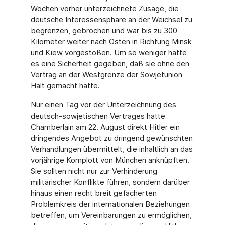
Wochen vorher unterzeichnete Zusage, die
deutsche Interessensphäre an der Weichsel zu
begrenzen, gebrochen und war bis zu 300
Kilometer weiter nach Osten in Richtung Minsk
und Kiew vorgestoßen. Um so weniger hätte
es eine Sicherheit gegeben, daß sie ohne den
Vertrag an der Westgrenze der Sowjetunion
Halt gemacht hätte.
Nur einen Tag vor der Unterzeichnung des
deutsch-sowjetischen Vertrages hatte
Chamberlain am 22. August direkt Hitler ein
dringendes Angebot zu dringend gewünschten
Verhandlungen übermittelt, die inhaltlich an das
vorjährige Komplott von München anknüpften.
Sie sollten nicht nur zur Verhinderung
militärischer Konflikte führen, sondern darüber
hinaus einen recht breit gefächerten
Problemkreis der internationalen Beziehungen
betreffen, um Vereinbarungen zu ermöglichen,