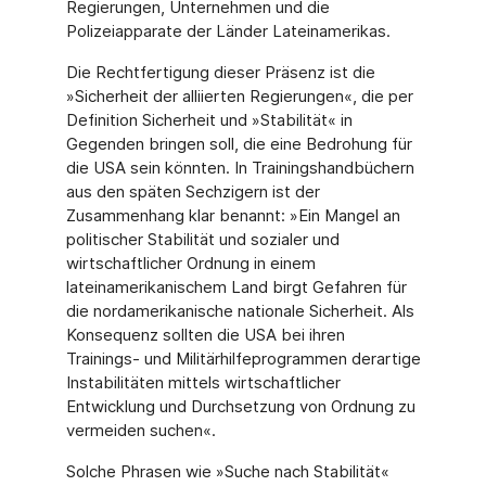
Regierungen, Unternehmen und die
Polizeiapparate der Länder Lateinamerikas.
Die Rechtfertigung dieser Präsenz ist die
»Sicherheit der alliierten Regierungen«, die per
Definition Sicherheit und »Stabilität« in
Gegenden bringen soll, die eine Bedrohung für
die USA sein könnten. In Trainingshandbüchern
aus den späten Sechzigern ist der
Zusammenhang klar benannt: »Ein Mangel an
politischer Stabilität und sozialer und
wirtschaftlicher Ordnung in einem
lateinamerikanischem Land birgt Gefahren für
die nordamerikanische nationale Sicherheit. Als
Konsequenz sollten die USA bei ihren
Trainings- und Militärhilfeprogrammen derartige
Instabilitäten mittels wirtschaftlicher
Entwicklung und Durchsetzung von Ordnung zu
vermeiden suchen«.
Solche Phrasen wie »Suche nach Stabilität«