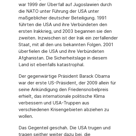
war 1999 der Überfall auf Jugoslawien durch
die NATO unter Führung der USA unter
maßgeblicher deutscher Beteiligung. 1991
führten die USA und ihre Verbündeten den
ersten Irakkrieg, und 2003 begannen sie den
zweiten. Inzwischen ist der Irak ein zerfallender
Staat, mit all den uns bekannten Folgen. 2001
überfielen die USA und ihre Verbündeten
Afghanistan. Die Sicherheitslage in diesem
Land ist ebenfalls katastrophal.
Der gegenwärtige Präsident Barack Obama
war der erste US-Präsident, der 2009 allein für
seine Ankündigung den Friedensnobelpreis
erhielt, das internationale politische Klima
verbessern und USA-Truppen aus
verschiedenen Krisengebieten abziehen zu
wollen.
Das Gegenteil geschah. Die USA trugen und
tragen seither weiter dazu bei, die