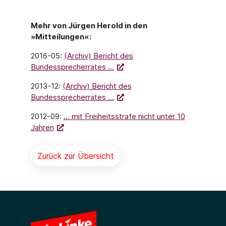
Mehr von Jürgen Herold in den
»Mitteilungen«:
2016-05:
(Archiv) Bericht des
Bundessprecherrates ...
2013-12:
(Archiv) Bericht des
Bundessprecherrates ...
2012-09:
… mit Freiheitsstrafe nicht unter 10
Jahren
Zurück zur Übersicht