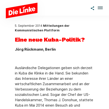
Zum Hauptinhalt springen
5. September 2014
Mitteilungen der
Kommunistischen Plattform
Eine neue Kuba-Politik?
Jörg Rückmann, Berlin
Ausländische Delegationen geben sich derzeit
in Kuba die Klinke in die Hand. Sie bekunden
das Interesse ihrer Länder an einer
wirtschaftlichen Zusammenarbeit und an der
Verbesserung der Beziehungen zu dem
sozialistischen Land. Sogar der Chef der US-
Handelskammer, Thomas J. Donohue, stattete
Kuba im Mai 2014 einen Besuch ab und