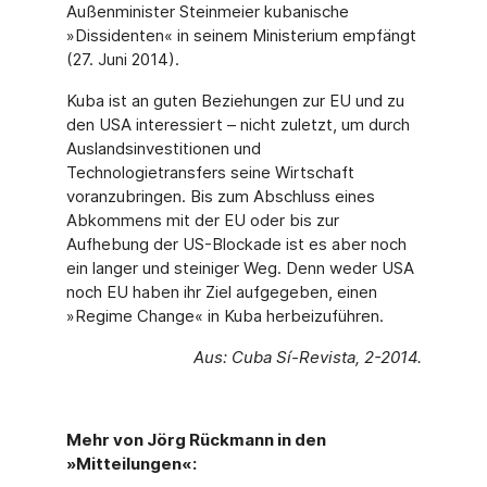
Außenminister Steinmeier kubanische
»Dissidenten« in seinem Ministerium empfängt
(27. Juni 2014).
Kuba ist an guten Beziehungen zur EU und zu
den USA interessiert – nicht zuletzt, um durch
Auslandsinvestitionen und
Technologietransfers seine Wirtschaft
voranzubringen. Bis zum Abschluss eines
Abkommens mit der EU oder bis zur
Aufhebung der US-Blockade ist es aber noch
ein langer und steiniger Weg. Denn weder USA
noch EU haben ihr Ziel aufgegeben, einen
»Regime Change« in Kuba herbeizuführen.
Aus: Cuba Sí-Revista, 2-2014.
Mehr von Jörg Rückmann in den
»Mitteilungen«: