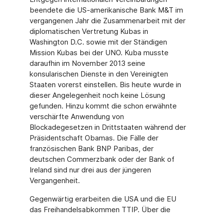
beendete die US-amerikanische Bank M&T im
vergangenen Jahr die Zusammenarbeit mit der
diplomatischen Vertretung Kubas in
Washington D.C. sowie mit der Ständigen
Mission Kubas bei der UNO. Kuba musste
daraufhin im November 2013 seine
konsularischen Dienste in den Vereinigten
Staaten vorerst einstellen. Bis heute wurde in
dieser Angelegenheit noch keine Lösung
gefunden. Hinzu kommt die schon erwähnte
verschärfte Anwendung von
Blockadegesetzen in Drittstaaten während der
Präsidentschaft Obamas. Die Fälle der
französischen Bank BNP Paribas, der
deutschen Commerzbank oder der Bank of
Ireland sind nur drei aus der jüngeren
Vergangenheit.
Gegenwärtig erarbeiten die USA und die EU
das Freihandelsabkommen TTIP. Über die