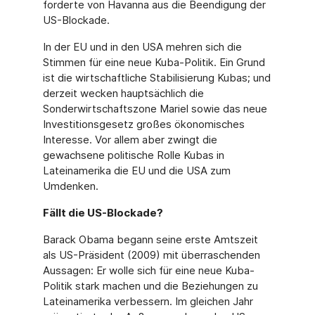
forderte von Havanna aus die Beendigung der
US-Blockade.
In der EU und in den USA mehren sich die
Stimmen für eine neue Kuba-Politik. Ein Grund
ist die wirtschaftliche Stabilisierung Kubas; und
derzeit wecken hauptsächlich die
Sonderwirtschaftszone Mariel sowie das neue
Investitionsgesetz großes ökonomisches
Interesse. Vor allem aber zwingt die
gewachsene politische Rolle Kubas in
Lateinamerika die EU und die USA zum
Umdenken.
Fällt die US-Blockade?
Barack Obama begann seine erste Amtszeit
als US-Präsident (2009) mit überraschenden
Aussagen: Er wolle sich für eine neue Kuba-
Politik stark machen und die Beziehungen zu
Lateinamerika verbessern. Im gleichen Jahr