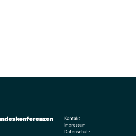
undeskonferenzen
Kontakt
Impressum
Datenschutz