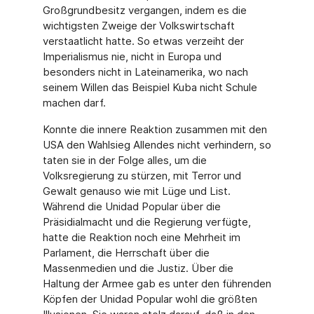
Großgrundbesitz vergangen, indem es die
wichtigsten Zweige der Volkswirtschaft
verstaatlicht hatte. So etwas verzeiht der
Imperialismus nie, nicht in Europa und
besonders nicht in Lateinamerika, wo nach
seinem Willen das Beispiel Kuba nicht Schule
machen darf.
Konnte die innere Reaktion zusammen mit den
USA den Wahlsieg Allendes nicht verhindern, so
taten sie in der Folge alles, um die
Volksregierung zu stürzen, mit Terror und
Gewalt genauso wie mit Lüge und List.
Während die Unidad Popular über die
Präsidialmacht und die Regierung verfügte,
hatte die Reaktion noch eine Mehrheit im
Parlament, die Herrschaft über die
Massenmedien und die Justiz. Über die
Haltung der Armee gab es unter den führenden
Köpfen der Unidad Popular wohl die größten