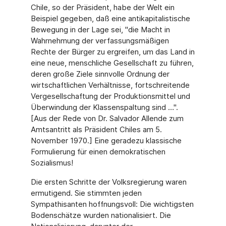
Chile, so der Präsident, habe der Welt ein
Beispiel gegeben, daß eine antikapitalistische
Bewegung in der Lage sei, "die Macht in
Wahrnehmung der verfassungsmäßigen
Rechte der Bürger zu ergreifen, um das Land in
eine neue, menschliche Gesellschaft zu führen,
deren große Ziele sinnvolle Ordnung der
wirtschaftlichen Verhältnisse, fortschreitende
Vergesellschaftung der Produktionsmittel und
Überwindung der Klassenspaltung sind …".
[Aus der Rede von Dr. Salvador Allende zum
Amtsantritt als Präsident Chiles am 5.
November 1970.] Eine geradezu klassische
Formulierung für einen demokratischen
Sozialismus!
Die ersten Schritte der Volksregierung waren
ermutigend. Sie stimmten jeden
Sympathisanten hoffnungsvoll: Die wichtigsten
Bodenschätze wurden nationalisiert. Die