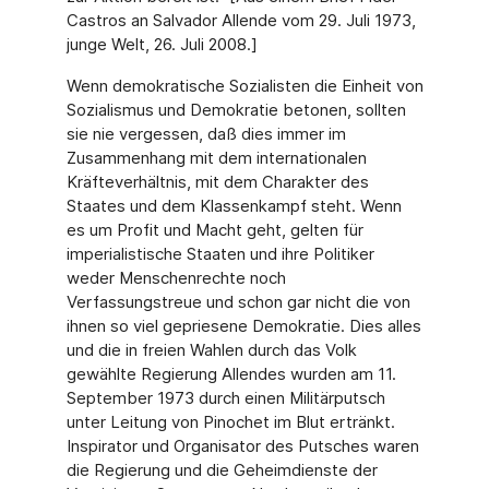
Castros an Salvador Allende vom 29. Juli 1973,
junge Welt, 26. Juli 2008.]
Wenn demokratische Sozialisten die Einheit von
Sozialismus und Demokratie betonen, sollten
sie nie vergessen, daß dies immer im
Zusammenhang mit dem internationalen
Kräfteverhältnis, mit dem Charakter des
Staates und dem Klassenkampf steht. Wenn
es um Profit und Macht geht, gelten für
imperialistische Staaten und ihre Politiker
weder Menschenrechte noch
Verfassungstreue und schon gar nicht die von
ihnen so viel gepriesene Demokratie. Dies alles
und die in freien Wahlen durch das Volk
gewählte Regierung Allendes wurden am 11.
September 1973 durch einen Militärputsch
unter Leitung von Pinochet im Blut ertränkt.
Inspirator und Organisator des Putsches waren
die Regierung und die Geheimdienste der