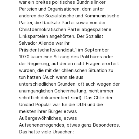
war ein breites politisches Bündnis linker
Parteien und Organisationen, dem unter
anderen die Sozialistische und Kommunistische
Partei, die Radikale Partei sowie von der
Christdemokratischen Partei abgespaltene
Linksparteien angehörten. Der Sozialist
Salvador Allende war ihr
Präsidentschaftskandidat.] im September
1970 kaum eine Sitzung des Politbüros oder
der Regierung, auf denen nicht Fragen erörtert
wurden, die mit der chilenischen Situation zu
tun hatten (Auch wenn sie aus
unterschiedlichen Gründen, oft auch wegen der
unumgänglichen Geheimhaltung, nicht immer
schriftlich dokumentiert sind). Das Chile der
Unidad Popular war für die DDR und die
meisten ihrer Bürger etwas
Außergewöhnliches, etwas
Aufsehenerregendes, etwas ganz Besonderes.
Das hatte viele Ursachen: