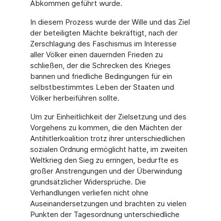
Abkommen geführt wurde.
In diesem Prozess wurde der Wille und das Ziel
der beteiligten Mächte bekräftigt, nach der
Zerschlagung des Faschismus im Interesse
aller Völker einen dauernden Frieden zu
schließen, der die Schrecken des Krieges
bannen und friedliche Bedingungen für ein
selbstbestimmtes Leben der Staaten und
Völker herbeiführen sollte.
Um zur Einheitlichkeit der Zielsetzung und des
Vorgehens zu kommen, die den Mächten der
Antihitlerkoalition trotz ihrer unterschiedlichen
sozialen Ordnung ermöglicht hatte, im zweiten
Weltkrieg den Sieg zu erringen, bedurfte es
großer Anstrengungen und der Überwindung
grundsätzlicher Widersprüche. Die
Verhandlungen verliefen nicht ohne
Auseinandersetzungen und brachten zu vielen
Punkten der Tagesordnung unterschiedliche