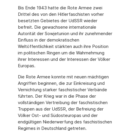
Bis Ende 1943 hatte die Rote Armee zwei
Drittel des von den Hitlerfaschisten vorher
besetzten Gebietes der UdSSR wieder
befreit. Die gewachsene internationale
Autorität der Sowjetunion und ihr zunehmender
Einfluss in der demokratischen
Weltöffentlichkeit stärkten auch ihre Position
im politischen Ringen um die Wahrnehmung
ihrer Interessen und der Interessen der Völker
Europas.
Die Rote Armee konnte mit neuen mächtigen
Angriffen beginnen, die zur Einkreisung und
Vernichtung starker faschistischer Verbände
führten. Der Krieg war in die Phase der
vollständigen Vertreibung der faschistischen
Truppen aus der UdSSR, der Befreiung der
Völker Ost- und Südosteuropas und der
endgültigen Niederwerfung des faschistischen
Regimes in Deutschland getreten.