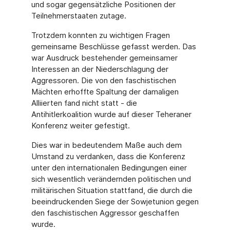
und sogar gegensätzliche Positionen der
Teilnehmerstaaten zutage.
Trotzdem konnten zu wichtigen Fragen
gemeinsame Beschlüsse gefasst werden. Das
war Ausdruck bestehender gemeinsamer
Interessen an der Niederschlagung der
Aggressoren. Die von den faschistischen
Mächten erhoffte Spaltung der damaligen
Alliierten fand nicht statt - die
Antihitlerkoalition wurde auf dieser Teheraner
Konferenz weiter gefestigt.
Dies war in bedeutendem Maße auch dem
Umstand zu verdanken, dass die Konferenz
unter den internationalen Bedingungen einer
sich wesentlich verändernden politischen und
militärischen Situation stattfand, die durch die
beeindruckenden Siege der Sowjetunion gegen
den faschistischen Aggressor geschaffen
wurde.