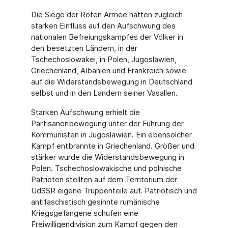
Die Siege der Roten Armee hatten zugleich
starken Einfluss auf den Aufschwung des
nationalen Befreiungskampfes der Völker in
den besetzten Ländern, in der
Tschechoslowakei, in Polen, Jugoslawien,
Griechenland, Albanien und Frankreich sowie
auf die Widerstandsbewegung in Deutschland
selbst und in den Ländern seiner Vasallen.
Starken Aufschwung erhielt die
Partisanenbewegung unter der Führung der
Kommunisten in Jugoslawien. Ein ebensolcher
Kampf entbrannte in Griechenland. Größer und
stärker wurde die Widerstandsbewegung in
Polen. Tschechoslowakische und polnische
Patrioten stellten auf dem Territorium der
UdSSR eigene Truppenteile auf. Patriotisch und
antifaschistisch gesinnte rumänische
Kriegsgefangene schufen eine
Freiwilligendivision zum Kampf gegen den