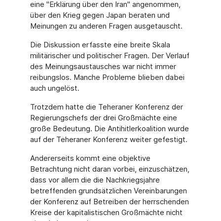
eine "Erklärung über den Iran" angenommen,
über den Krieg gegen Japan beraten und
Meinungen zu anderen Fragen ausgetauscht.
Die Diskussion erfasste eine breite Skala
militärischer und politischer Fragen. Der Verlauf
des Meinungsaustausches war nicht immer
reibungslos. Manche Probleme blieben dabei
auch ungelöst.
Trotzdem hatte die Teheraner Konferenz der
Regierungschefs der drei Großmächte eine
große Bedeutung. Die Antihitlerkoalition wurde
auf der Teheraner Konferenz weiter gefestigt.
Andererseits kommt eine objektive
Betrachtung nicht daran vorbei, einzuschätzen,
dass vor allem die die Nachkriegsjahre
betreffenden grundsätzlichen Vereinbarungen
der Konferenz auf Betreiben der herrschenden
Kreise der kapitalistischen Großmächte nicht