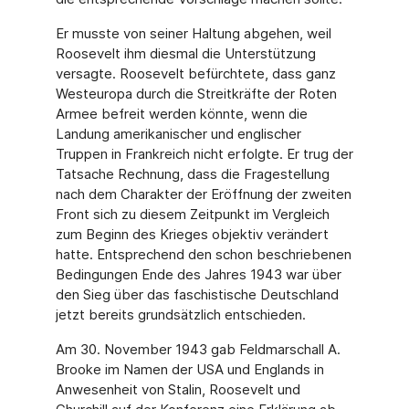
Er musste von seiner Haltung abgehen, weil
Roosevelt ihm diesmal die Unterstützung
versagte. Roosevelt befürchtete, dass ganz
Westeuropa durch die Streitkräfte der Roten
Armee befreit werden könnte, wenn die
Landung amerikanischer und englischer
Truppen in Frankreich nicht erfolgte. Er trug der
Tatsache Rechnung, dass die Fragestellung
nach dem Charakter der Eröffnung der zweiten
Front sich zu diesem Zeitpunkt im Vergleich
zum Beginn des Krieges objektiv verändert
hatte. Entsprechend den schon beschriebenen
Bedingungen Ende des Jahres 1943 war über
den Sieg über das faschistische Deutschland
jetzt bereits grundsätzlich entschieden.
Am 30. November 1943 gab Feldmarschall A.
Brooke im Namen der USA und Englands in
Anwesenheit von Stalin, Roosevelt und