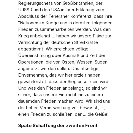
Regierungschefs von Großbritannien, der
UdSSR und den USA in ihrer Erklärung zum
Abschluss der Teheraner Konferenz, dass ihre
"Nationen im Kriege und in dem ihm folgenden
Frieden zusammenarbeiten werden. Was den
Krieg anbelangt … haben wir unsere Pläne zur
Vernichtung der deutschen Streitkräfte
abgestimmt. Wir erreichten völlige
Übereinstimung über Ausmaß und Zeit der
Operationen, die von Osten, Westen, Süden
angesetzt werden sollen. Das allseitige
Einvernehmen, das wir hier erzielt haben,
gewährleistet, dass der Sieg unser sein wird.
Und was den Frieden anbelangt, so sind wir
sicher, dass unsere Eintracht ihn zu einem
dauernden Frieden machen wird. Wir sind uns
der hohen Verantwortung voll bewusst, …,
einen Frieden zu schließen, der … die Geißel
Späte Schaffung der zweiten Front