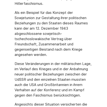
Hitlerfaschismus.
Als ein Beispiel für das Konzept der
Sowjetunion zur Gestaltung ihrer politischen
Beziehungen zu den Staaten dieses Raumes
kann der am 12. Dezember 1943
abgeschlossene sowjetisch-
tschechoslowakische Vertrag über
Freundschaft, Zusammenarbeit und
gegenseitigen Beistand nach dem Kriege
angesehen werden.
Diese Veränderungen in der militärischen Lage,
im Verlauf des Krieges und in der Anbahnung
neuer politischer Beziehungen zwischen der
UdSSR und den einzelnen Staaten mussten
auch die USA und Großbritannien in ihrem
Verhalten auf der Konferenz und im Kampf
gegen den Faschismus berücksichtigen.
Angesichts dieser Situation versicherten die