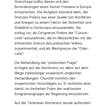
Grenzfrage sollte diesen und den
Anforderungen eines festen Friedens in Europa
entsprechen. Die Aufgabe bestand darin, die
Grenzen Polens aus einer Quelle von Konflikten
und Kriegen zu einem Faktor der Sicherheit und
Stabilität in Osteuropa umzuwandeln. Sie
schlug vor, als Ostgrenze Polens die "Curzon-
Linie" anzunehmen, die im Wesentlichen mit der
ethnischen Grenze des polnischen Volkes
zusammenfiel, und als Westgrenze die "Oder-
Linie".
Die Behandlung der "polnischen Frage"
erfolgte auf der Konferenz vor allem auf dem
Wege zweiseitiger sowjetisch-englischer
Verhandlungen. Churchill stimmte den
sowjetischen Vorschlägen zu. Er rechnete aber
damit, im befreiten Polen die reaktionäre
Emigrantengruppe als Regierung einzusetzen.
Auf der Teheraner Konferenz wurde außerdem