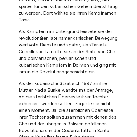
später für den kubanischen Geheimdienst tätig
zu werden. Dort wählte sie ihren Kampfnamen
Tania.
Als Kämpferin im Untergrund leistete sie der
revolutionären lateinamerikanischen Bewe­gung
wertvolle Dienste und später, als »Tania la
Guerrillera«, kämpfte sie an der Seite von Che
und bolivianischen, peruanischen und
kubanischen Kämpfern in Bolivien und ging mit
ihm in die Revolutionsgeschichte ein.
Als der kubanische Staat sich 1997 an ihre
Mutter Nadja Bunke wandte mit der Anfrage,
ob die sterblichen Überreste ihrer Tochter
exhumiert werden sollten, zögerte sie nicht
einen Moment. Ja, die sterblichen Überreste
ihrer Tochter sollten zusammen mit denen des
Che und der übrigen in Bolivien gefallenen
Revolutionäre in der Gedenkstätte in Santa