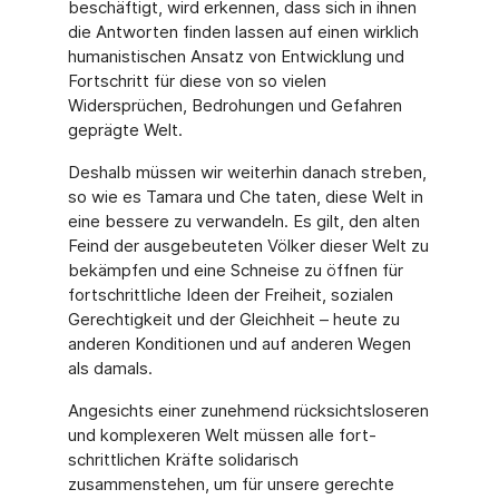
beschäftigt, wird erkennen, dass sich in ihnen
die Antworten finden lassen auf einen wirklich
humanistischen Ansatz von Entwicklung und
Fortschritt für diese von so vielen
Widersprüchen, Bedrohungen und Gefahren
geprägte Welt.
Deshalb müssen wir weiterhin danach streben,
so wie es Tamara und Che taten, diese Welt in
eine bessere zu verwandeln. Es gilt, den alten
Feind der ausgebeuteten Völker dieser Welt zu
bekämpfen und eine Schneise zu öffnen für
fortschrittliche Ideen der Freiheit, so­zialen
Gerechtigkeit und der Gleichheit – heute zu
anderen Konditionen und auf anderen Wegen
als damals.
Angesichts einer zunehmend rücksichtsloseren
und komplexeren Welt müssen alle fort­
schrittlichen Kräfte solidarisch
zusammenstehen, um für unsere gerechte