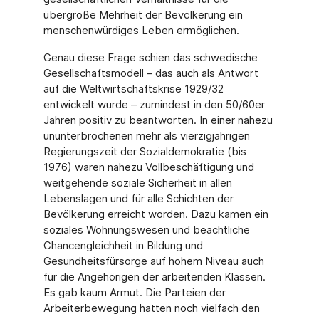
übergroße Mehrheit der Bevölkerung ein
menschenwürdiges Leben ermöglichen.
Genau diese Frage schien das schwedische
Gesellschaftsmodell – das auch als Antwort
auf die Weltwirtschaftskrise 1929/32
entwickelt wurde – zumindest in den 50/60er
Jahren positiv zu beantworten. In einer nahezu
ununterbrochenen mehr als vierzigjährigen
Regierungszeit der Sozialdemokratie (bis
1976) waren nahezu Vollbeschäftigung und
weitgehende soziale Sicherheit in allen
Lebenslagen und für alle Schichten der
Bevölkerung erreicht worden. Dazu kamen ein
soziales Wohnungswesen und beachtliche
Chancengleichheit in Bildung und
Gesundheitsfürsorge auf hohem Niveau auch
für die Angehörigen der arbeitenden Klassen.
Es gab kaum Armut. Die Parteien der
Arbeiterbewegung hatten noch vielfach den