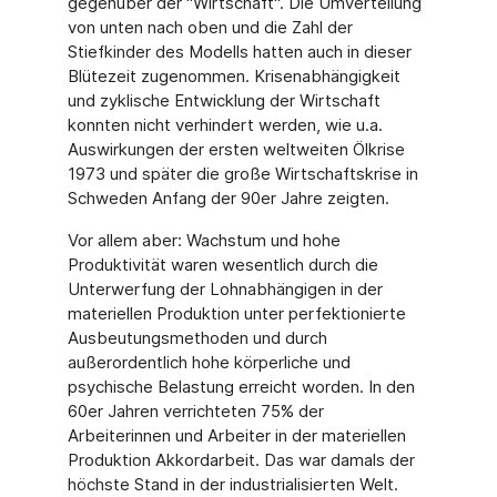
gegenüber der "Wirtschaft". Die Umverteilung
von unten nach oben und die Zahl der
Stiefkinder des Modells hatten auch in dieser
Blütezeit zugenommen. Krisenabhängigkeit
und zyklische Entwicklung der Wirtschaft
konnten nicht verhindert werden, wie u.a.
Auswirkungen der ersten weltweiten Ölkrise
1973 und später die große Wirtschaftskrise in
Schweden Anfang der 90er Jahre zeigten.
Vor allem aber: Wachstum und hohe
Produktivität waren wesentlich durch die
Unterwerfung der Lohnabhängigen in der
materiellen Produktion unter perfektionierte
Ausbeutungsmethoden und durch
außerordentlich hohe körperliche und
psychische Belastung erreicht worden. In den
60er Jahren verrichteten 75% der
Arbeiterinnen und Arbeiter in der materiellen
Produktion Akkordarbeit. Das war damals der
höchste Stand in der industrialisierten Welt.