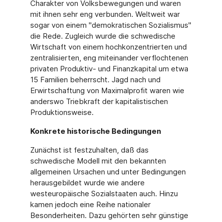
Charakter von Volksbewegungen und waren
mit ihnen sehr eng verbunden. Weltweit war
sogar von einem "demokratischen Sozialismus"
die Rede. Zugleich wurde die schwedische
Wirtschaft von einem hochkonzentrierten und
zentralisierten, eng miteinander verflochtenen
privaten Produktiv- und Finanzkapital um etwa
15 Familien beherrscht. Jagd nach und
Erwirtschaftung von Maximalprofit waren wie
anderswo Triebkraft der kapitalistischen
Produktionsweise.
Konkrete historische Bedingungen
Zunächst ist festzuhalten, daß das
schwedische Modell mit den bekannten
allgemeinen Ursachen und unter Bedingungen
herausgebildet wurde wie andere
westeuropäische Sozialstaaten auch. Hinzu
kamen jedoch eine Reihe nationaler
Besonderheiten. Dazu gehörten sehr günstige