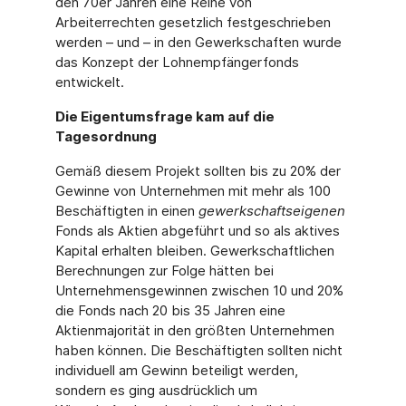
den 70er Jahren eine Reihe von
Arbeiterrechten gesetzlich festgeschrieben
werden – und – in den Gewerkschaften wurde
das Konzept der Lohnempfängerfonds
entwickelt.
Die Eigentumsfrage kam auf die
Tagesordnung
Gemäß diesem Projekt sollten bis zu 20% der
Gewinne von Unternehmen mit mehr als 100
Beschäftigten in einen
gewerkschaftseigenen
Fonds als Aktien abgeführt und so als aktives
Kapital erhalten bleiben. Gewerkschaftlichen
Berechnungen zur Folge hätten bei
Unternehmensgewinnen zwischen 10 und 20%
die Fonds nach 20 bis 35 Jahren eine
Aktienmajorität in den größten Unternehmen
haben können. Die Beschäftigten sollten nicht
individuell am Gewinn beteiligt werden,
sondern es ging ausdrücklich um