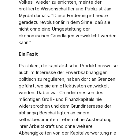
Volkes" wieder zu errichten, meinte der
profilierte Wissenschaftler und Publizist Jan
Myrdal damals: "Diese Forderung ist heute
geradezu revolutionär in dem Sinne, daß sie
nicht ohne eine Umgestaltung der
ökonomischen Grundlagen verwirklicht werden
kann."
Ein Fazit
Praktiken, die kapitalistische Produktionsweise
auch im Interesse der Erwerbsabhängigen
politisch zu regulieren, haben dort an Grenzen
geführt, wo sie am effektivsten entwickelt
wurden. Dabei war Grundinteressen des
mächtigen Groß- und Finanzkapitals nie
widersprochen und dem Grundinteresse der
abhängig Beschäftigten an einem
selbstbestimmten Leben ohne Ausbeutung
ihrer Arbeitskraft und ohne weitere
Abhängigkeiten von der Kapitalverwertung nie