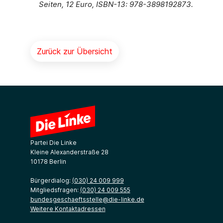
Seiten, 12 Euro, ISBN-13: 978-3898192873.
Zurück zur Übersicht
Partei Die Linke
Kleine Alexanderstraße 28
10178 Berlin
Bürgerdialog:
(030) 24 009 999
Mitgliedsfragen:
(030) 24 009 555
bundesgeschaeftsstelle@die-linke.de
Weitere Kontaktadressen