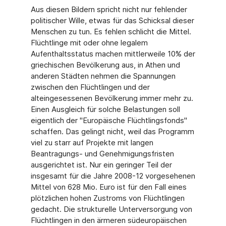
Aus diesen Bildern spricht nicht nur fehlender
politischer Wille, etwas für das Schicksal dieser
Menschen zu tun. Es fehlen schlicht die Mittel.
Flüchtlinge mit oder ohne legalem
Aufenthaltsstatus machen mittlerweile 10% der
griechischen Bevölkerung aus, in Athen und
anderen Städten nehmen die Spannungen
zwischen den Flüchtlingen und der
alteingesessenen Bevölkerung immer mehr zu.
Einen Ausgleich für solche Belastungen soll
eigentlich der "Europäische Flüchtlingsfonds"
schaffen. Das gelingt nicht, weil das Programm
viel zu starr auf Projekte mit langen
Beantragungs- und Genehmigungsfristen
ausgerichtet ist. Nur ein geringer Teil der
insgesamt für die Jahre 2008-12 vorgesehenen
Mittel von 628 Mio. Euro ist für den Fall eines
plötzlichen hohen Zustroms von Flüchtlingen
gedacht. Die strukturelle Unterversorgung von
Flüchtlingen in den ärmeren südeuropäischen