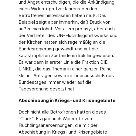
und Angst entschuldigen, die die Ankündigung
eines Widerrufprüfverfahrens bei den
Betroffenen hinterlassen haben muß. Das
Beispiel zeigt aber immerhin, daß Druck von
außen sich lohnt. Vor allem pro asyl, aber auch
der Vertreter des UN-Flüchtlingshilfswerks und
der Kirchen hatten sich regelmäßig an die
Bundesregierung gewandt und auf die
katastrophalen Zustände im Irak hingewiesen.
Es war dann in erster Linie die Fraktion DIE
LINKE., die das Thema in einer ganzen Reihe
kleiner Anfragen sowie im Innenausschuß des
Bundestages immer wieder auf die
Tagesordnung gesetzt hat.
Abschiebung in Kriegs- und Krisengebiete
Doch nicht alle Betroffenen hatten dieses
"Glück". Es gab auch Widerrufe von
Flüchtlingsanerkennungen, die mit der
Abschiebung in Kriegs- und Krisengebiete