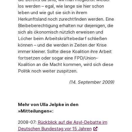
los werden – egal, wie lange sie hier schon
leben und wie gut sie sich in ihrem
Herkunftsland noch zurechtfinden werden. Eine
Bleibeberechtigung erhalten nur diejenigen, die
sich als ökonomisch nützlich erweisen und
Löcher beim Arbeitskräftebedarf schließen
können – und die werden in Zeiten der Krise
immer kleiner. Sollte diese Koalition ihre Arbeit
fortsetzen oder sogar eine FPD/Union-
Koalition an die Macht kommen, wird sich diese
Politik noch weiter zuspitzen.
(14. September 2009)
Mehr von Ulla Jelpke in den
»Mitteilungen«:
2008-07:
Rückblick auf die Asyl-Debatte im
Deutschen Bundestag vor 15 Jahren