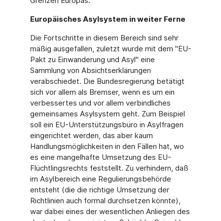
Grenzen Europas.
Europäisches Asylsystem in weiter Ferne
Die Fortschritte in diesem Bereich sind sehr
mäßig ausgefallen, zuletzt wurde mit dem "EU-
Pakt zu Einwanderung und Asyl" eine
Sammlung von Absichtserklärungen
verabschiedet. Die Bundesregierung betätigt
sich vor allem als Bremser, wenn es um ein
verbessertes und vor allem verbindliches
gemeinsames Asylsystem geht. Zum Beispiel
soll ein EU-Unterstützungsbüro in Asylfragen
eingerichtet werden, das aber kaum
Handlungsmöglichkeiten in den Fällen hat, wo
es eine mangelhafte Umsetzung des EU-
Flüchtlingsrechts feststellt. Zu verhindern, daß
im Asylbereich eine Regulierungsbehörde
entsteht (die die richtige Umsetzung der
Richtlinien auch formal durchsetzen könnte),
war dabei eines der wesentlichen Anliegen des