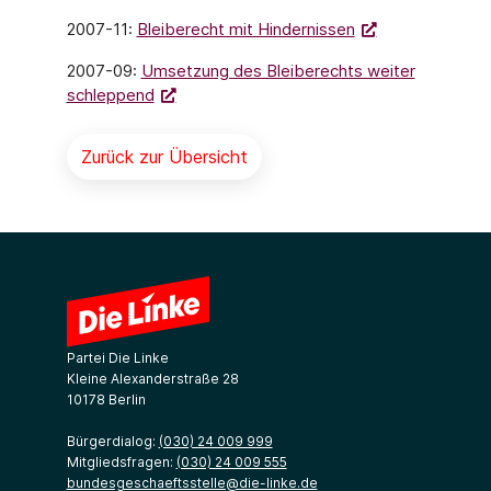
2007-11:
Bleiberecht mit Hindernissen
2007-09:
Umsetzung des Bleiberechts weiter
schleppend
Zurück zur Übersicht
Partei Die Linke
Kleine Alexanderstraße 28
10178 Berlin
Bürgerdialog:
(030) 24 009 999
Mitgliedsfragen:
(030) 24 009 555
bundesgeschaeftsstelle@die-linke.de