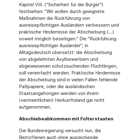
Kapitel VIII. ("Sicherheit für die Bürger")
festhielten: "Wir wollen durch geeignete
Maßnahmen die Rückführung von
ausreisepflichtigen Ausländern verbessern und
praktische Hindernisse der Abschiebung (…)
soweit möglich beseitigen." Die "Rückführung
ausreisepflichtiger Ausländer", in
Alltagsdeutsch übersetzt: die Abschiebung
von abgelehnten Asylbewerbern und
abgewiesenen schutzsuchenden Flüchtlingen,
soll vereinfacht werden. Praktische Hindernisse
der Abschiebung sind in vielen Fällen fehlende
Paßpapiere, oder die ausländischen
Staatsangehörigen werden von ihrem
(vermeintlichen) Herkunftsland gar nicht
aufgenommen.
Abschiebeabkommen mit Folterstaaten
Die Bundesregierung versucht nun, die
Betroffenen auch ohne ausreichende