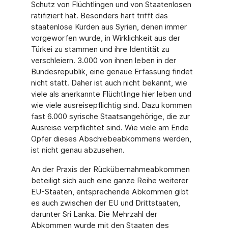
Schutz von Flüchtlingen und von Staatenlosen
ratifiziert hat. Besonders hart trifft das
staatenlose Kurden aus Syrien, denen immer
vorgeworfen wurde, in Wirklichkeit aus der
Türkei zu stammen und ihre Identität zu
verschleiern. 3.000 von ihnen leben in der
Bundesrepublik, eine genaue Erfassung findet
nicht statt. Daher ist auch nicht bekannt, wie
viele als anerkannte Flüchtlinge hier leben und
wie viele ausreisepflichtig sind. Dazu kommen
fast 6.000 syrische Staatsangehörige, die zur
Ausreise verpflichtet sind. Wie viele am Ende
Opfer dieses Abschiebeabkommens werden,
ist nicht genau abzusehen.
An der Praxis der Rückübernahmeabkommen
beteiligt sich auch eine ganze Reihe weiterer
EU-Staaten, entsprechende Abkommen gibt
es auch zwischen der EU und Drittstaaten,
darunter Sri Lanka. Die Mehrzahl der
Abkommen wurde mit den Staaten des