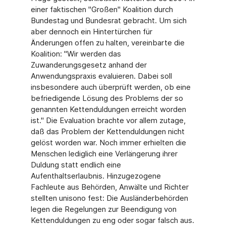
einer faktischen "Großen" Koalition durch
Bundestag und Bundesrat gebracht. Um sich
aber dennoch ein Hintertürchen für
Änderungen offen zu halten, vereinbarte die
Koalition: "Wir werden das
Zuwanderungsgesetz anhand der
Anwendungspraxis evaluieren. Dabei soll
insbesondere auch überprüft werden, ob eine
befriedigende Lösung des Problems der so
genannten Kettenduldungen erreicht worden
ist." Die Evaluation brachte vor allem zutage,
daß das Problem der Kettenduldungen nicht
gelöst worden war. Noch immer erhielten die
Menschen lediglich eine Verlängerung ihrer
Duldung statt endlich eine
Aufenthaltserlaubnis. Hinzugezogene
Fachleute aus Behörden, Anwälte und Richter
stellten unisono fest: Die Ausländerbehörden
legen die Regelungen zur Beendigung von
Kettenduldungen zu eng oder sogar falsch aus.