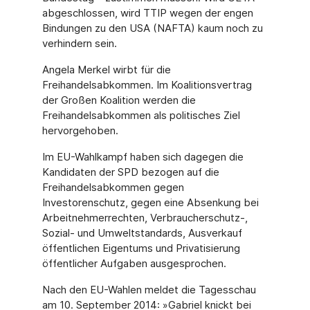
abgeschlossen, wird TTIP wegen der engen
Bindungen zu den USA (NAFTA) kaum noch zu
verhindern sein.
Angela Merkel wirbt für die
Freihandelsabkommen. Im Koalitionsvertrag
der Großen Koalition werden die
Freihandelsabkommen als politisches Ziel
hervorgehoben.
Im EU-Wahlkampf haben sich dagegen die
Kandidaten der SPD bezogen auf die
Freihandelsabkommen gegen
Investorenschutz, gegen eine Absenkung bei
Arbeitnehmerrechten, Verbraucherschutz-,
Sozial- und Umweltstandards, Ausverkauf
öffentlichen Eigentums und Privatisierung
öffentlicher Aufgaben ausgesprochen.
Nach den EU-Wahlen meldet die Tagesschau
am 10. September 2014: »Gabriel knickt bei