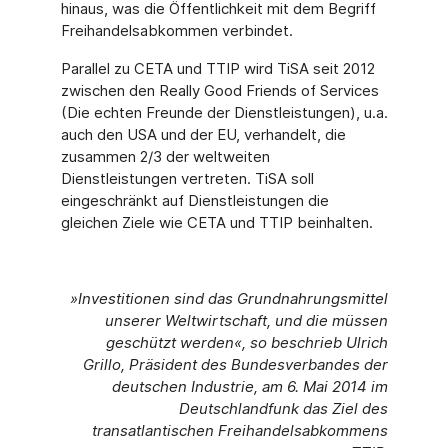
hinaus, was die Öffentlichkeit mit dem Begriff
Freihandelsabkommen verbindet.
Parallel zu CETA und TTIP wird TiSA seit 2012
zwischen den Really Good Friends of Services
(Die echten Freunde der Dienstleistungen), u.a.
auch den USA und der EU, verhandelt, die
zusammen 2/3 der weltweiten
Dienstleistungen vertreten. TiSA soll
eingeschränkt auf Dienstleistungen die
gleichen Ziele wie CETA und TTIP beinhalten.
»Investitionen sind das Grundnahrungsmittel
unserer Weltwirtschaft, und die müssen
geschützt werden«, so beschrieb Ulrich
Grillo, Präsident des Bundesverbandes der
deutschen Industrie, am 6. Mai 2014 im
Deutschlandfunk das Ziel des
transatlantischen Freihandelsabkommens