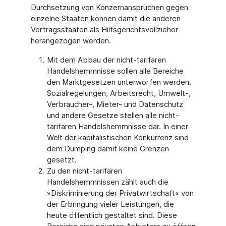
Durchsetzung von Konzernansprüchen gegen
einzelne Staaten können damit die anderen
Vertragsstaaten als Hilfsgerichtsvollzieher
herangezogen werden.
Mit dem Abbau der nicht-tarifären
Handelshemmnisse sollen alle Bereiche
den Marktgesetzen unterworfen werden.
Sozialregelungen, Arbeitsrecht, Umwelt-,
Verbraucher-, Mieter- und Datenschutz
und andere Gesetze stellen alle nicht-
tarifären Handelshemmnisse dar. In einer
Welt der kapitalistischen Konkurrenz sind
dem Dumping damit keine Grenzen
gesetzt.
Zu den nicht-tarifären
Handelshemmnissen zählt auch die
»Diskriminierung der Privatwirtschaft« von
der Erbringung vieler Leistungen, die
heute öffentlich gestaltet sind. Diese