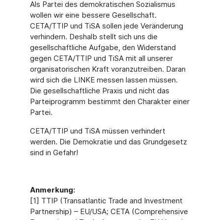
Als Partei des demokratischen Sozialismus
wollen wir eine bessere Gesellschaft.
CETA/TTIP und TiSA sollen jede Veränderung
verhindern. Deshalb stellt sich uns die
gesellschaftliche Aufgabe, den Widerstand
gegen CETA/TTIP und TiSA mit all unserer
organisatorischen Kraft voranzutreiben. Daran
wird sich die LINKE messen lassen müssen.
Die gesellschaftliche Praxis und nicht das
Parteiprogramm bestimmt den Charakter einer
Partei.
CETA/TTIP und TiSA müssen verhindert
werden. Die Demokratie und das Grundgesetz
sind in Gefahr!
Anmerkung:
[1] TTIP (Transatlantic Trade and Investment
Partnership) – EU/USA; CETA (Comprehensive