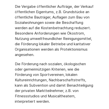
Die Vergabe öffentlicher Aufträge, der Verkauf
öffentlichen Eigentums, z.B. Grundstücke an
öffentliche Bauträger, Auflagen zum Bau von
Sozialwohnungen sowie die Beschaffung
werden auf die Kostenbetrachtung reduziert.
Besondere Anforderungen wie Ökostrom,
Nutzung umweltfreundlicher Reinigungsmittel,
die Förderung lokaler Betriebe und karitativer
Organisationen werden als Protektionismus
angesehen.
Die Förderung nach sozialen, ökologischen
oder gemeinnützigen Kriterien, wie die
Förderung von Sportvereinen, lokalen
Kultureinrichtungen, Nachbarschaftstreffs,
kann als Subvention und damit Benachteiligung
der privaten Marktteilnehmer, z.B. von
Fitnessstudios und Musicaltheatern,
interpretiert werden.