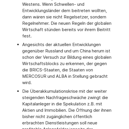
Westens. Wenn Schwellen- und
Entwicklungsländer dem beitreten wollten,
dann wären sie nicht Regelsetzer, sondern
Regelnehmer. Die neuen Regeln der globalen
Wirtschaft stünden bereits vor ihrem Beitritt
fest.
Angesichts der aktuellen Entwicklungen
gegenüber Russland und um China herum ist
schon der Versuch zur Bildung eines globalen
Wirtschaftsblocks zu erkennen, der gegen
die BRICS-Staaten, die Staaten von
MERCOSUR und ALBA in Stellung gebracht
wird.
Die Überakkumulationskrise mit der weiter
steigenden Nachfrageschwäche zwingt die
Kapitalanleger in die Spekulation z.B. mit
Aktien und Immobilien. Die Öffnung der ihnen
bisher nicht zugänglichen öffentlich
erbrachten Dienstleistungen soll neue