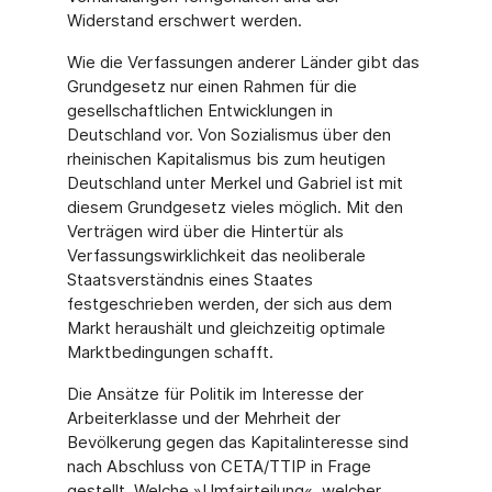
Widerstand erschwert werden.
Wie die Verfassungen anderer Länder gibt das
Grundgesetz nur einen Rahmen für die
gesellschaftlichen Entwicklungen in
Deutschland vor. Von Sozialismus über den
rheinischen Kapitalismus bis zum heutigen
Deutschland unter Merkel und Gabriel ist mit
diesem Grundgesetz vieles möglich. Mit den
Verträgen wird über die Hintertür als
Verfassungswirklichkeit das neoliberale
Staatsverständnis eines Staates
festgeschrieben werden, der sich aus dem
Markt heraushält und gleichzeitig optimale
Marktbedingungen schafft.
Die Ansätze für Politik im Interesse der
Arbeiterklasse und der Mehrheit der
Bevölkerung gegen das Kapitalinteresse sind
nach Abschluss von CETA/TTIP in Frage
gestellt. Welche »Umfairteilung«, welcher