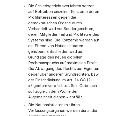
Die Schiedsgerichtsverfahren setzen
auf Betreiben einzelner Konzerne deren
Profitinteressen gegen die
demokratischen Organe durch.
Verhandelt wird vor Sondergerichten,
deren Mitglieder Teil und Profiteure des
Systems sind. Die Konzerne werden auf
die Ebene von Nationalstaaten
gehoben. Entschieden wird auf
Grundlage des neuen globalen
Rechtsanspruchs auf maximalen Profit.
Die Abwägung des Rechts auf Eigentum
gegenüber anderen Grundrechten, bzw.
der Einschränkung im Art. 14 GG (2)
»Eigentum verpflichtet. Sein Gebrauch
soll zugleich dem Wohle der
Allgemeinheit dienen.« entfällt.
Die Nationalstaaten mit ihren
Verfassungsorganen werden durch die