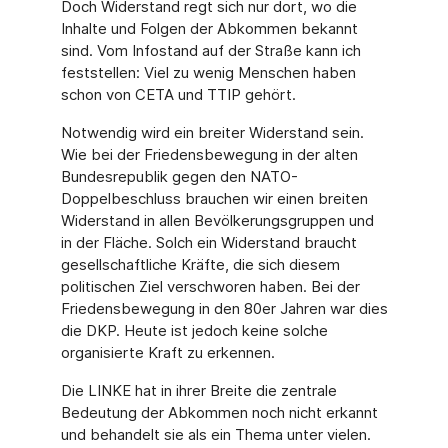
Doch Widerstand regt sich nur dort, wo die
Inhalte und Folgen der Abkommen bekannt
sind. Vom Infostand auf der Straße kann ich
feststellen: Viel zu wenig Menschen haben
schon von CETA und TTIP gehört.
Notwendig wird ein breiter Widerstand sein.
Wie bei der Friedensbewegung in der alten
Bundesrepublik gegen den NATO-
Doppelbeschluss brauchen wir einen breiten
Widerstand in allen Bevölkerungsgruppen und
in der Fläche. Solch ein Widerstand braucht
gesellschaftliche Kräfte, die sich diesem
politischen Ziel verschworen haben. Bei der
Friedensbewegung in den 80er Jahren war dies
die DKP. Heute ist jedoch keine solche
organisierte Kraft zu erkennen.
Die LINKE hat in ihrer Breite die zentrale
Bedeutung der Abkommen noch nicht erkannt
und behandelt sie als ein Thema unter vielen.