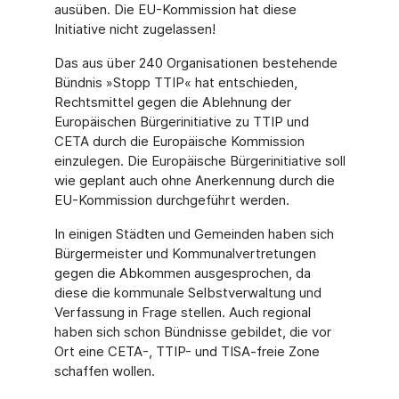
ausüben. Die EU-Kommission hat diese
Initiative nicht zugelassen!
Das aus über 240 Organisationen bestehende
Bündnis »Stopp TTIP« hat entschieden,
Rechtsmittel gegen die Ablehnung der
Europäischen Bürgerinitiative zu TTIP und
CETA durch die Europäische Kommission
einzulegen. Die Europäische Bürgerinitiative soll
wie geplant auch ohne Anerkennung durch die
EU-Kommission durchgeführt werden.
In einigen Städten und Gemeinden haben sich
Bürgermeister und Kommunalvertretungen
gegen die Abkommen ausgesprochen, da
diese die kommunale Selbstverwaltung und
Verfassung in Frage stellen. Auch regional
haben sich schon Bündnisse gebildet, die vor
Ort eine CETA-, TTIP- und TISA-freie Zone
schaffen wollen.