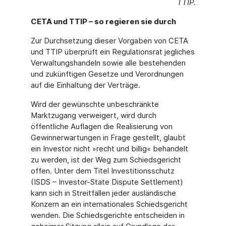
TTIP.
CETA und TTIP – so regieren sie durch
Zur Durchsetzung dieser Vorgaben von CETA
und TTIP überprüft ein Regulationsrat jegliches
Verwaltungshandeln sowie alle bestehenden
und zukünftigen Gesetze und Verordnungen
auf die Einhaltung der Verträge.
Wird der gewünschte unbeschränkte
Marktzugang verweigert, wird durch
öffentliche Auflagen die Realisierung von
Gewinnerwartungen in Frage gestellt, glaubt
ein Investor nicht »recht und billig« behandelt
zu werden, ist der Weg zum Schiedsgericht
offen. Unter dem Titel Investitionsschutz
(ISDS – Investor-State Dispute Settlement)
kann sich in Streitfällen jeder ausländische
Konzern an ein internationales Schiedsgericht
wenden. Die Schiedsgerichte entscheiden in