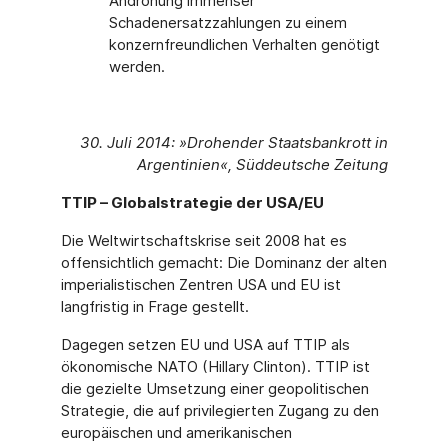
Androhung immenser
Schadenersatzzahlungen zu einem
konzernfreundlichen Verhalten genötigt
werden.
30. Juli 2014: »Drohender Staatsbankrott in
Argentinien«, Süddeutsche Zeitung
TTIP – Globalstrategie der USA/EU
Die Weltwirtschaftskrise seit 2008 hat es
offensichtlich gemacht: Die Dominanz der alten
imperialistischen Zentren USA und EU ist
langfristig in Frage gestellt.
Dagegen setzen EU und USA auf TTIP als
ökonomische NATO (Hillary Clinton). TTIP ist
die gezielte Umsetzung einer geopolitischen
Strategie, die auf privilegierten Zugang zu den
europäischen und amerikanischen