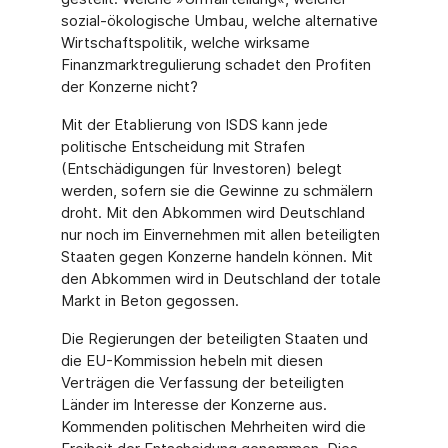
sozial-ökologische Umbau, welche alternative
Wirtschaftspolitik, welche wirksame
Finanzmarktregulierung schadet den Profiten
der Konzerne nicht?
Mit der Etablierung von ISDS kann jede
politische Entscheidung mit Strafen
(Entschädigungen für Investoren) belegt
werden, sofern sie die Gewinne zu schmälern
droht. Mit den Abkommen wird Deutschland
nur noch im Einvernehmen mit allen beteiligten
Staaten gegen Konzerne handeln können. Mit
den Abkommen wird in Deutschland der totale
Markt in Beton gegossen.
Die Regierungen der beteiligten Staaten und
die EU-Kommission hebeln mit diesen
Verträgen die Verfassung der beteiligten
Länder im Interesse der Konzerne aus.
Kommenden politischen Mehrheiten wird die