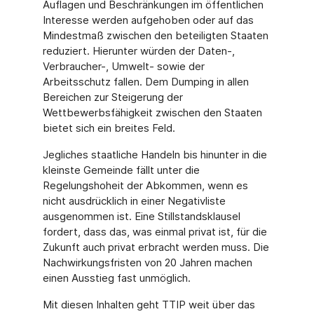
Auflagen und Beschränkungen im öffentlichen
Interesse werden aufgehoben oder auf das
Mindestmaß zwischen den beteiligten Staaten
reduziert. Hierunter würden der Daten-,
Verbraucher-, Umwelt- sowie der
Arbeitsschutz fallen. Dem Dumping in allen
Bereichen zur Steigerung der
Wettbewerbsfähigkeit zwischen den Staaten
bietet sich ein breites Feld.
Jegliches staatliche Handeln bis hinunter in die
kleinste Gemeinde fällt unter die
Regelungshoheit der Abkommen, wenn es
nicht ausdrücklich in einer Negativliste
ausgenommen ist. Eine Stillstandsklausel
fordert, dass das, was einmal privat ist, für die
Zukunft auch privat erbracht werden muss. Die
Nachwirkungsfristen von 20 Jahren machen
einen Ausstieg fast unmöglich.
Mit diesen Inhalten geht TTIP weit über das