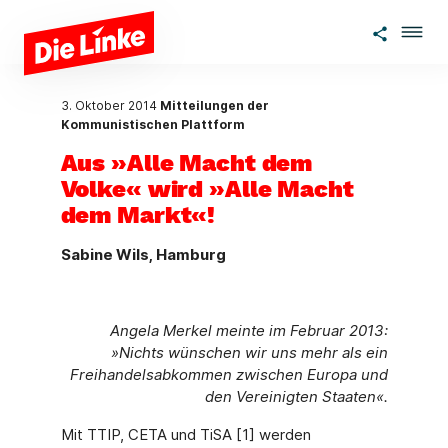
Zum Hauptinhalt springen
3. Oktober 2014
Mitteilungen der
Kommunistischen Plattform
Aus »Alle Macht dem
Volke« wird »Alle Macht
dem Markt«!
Sabine Wils, Hamburg
Angela Merkel meinte im Februar 2013:
»Nichts wünschen wir uns mehr als ein
Freihandelsabkommen zwischen Europa und
den Vereinigten Staaten«.
Mit TTIP, CETA und TiSA [1] werden