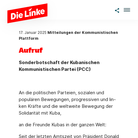
Zum Hauptinhalt springen
17. Januar 2025
Mitteilungen der Kommunistischen
Plattform
Aufruf
Sonderbotschaft der Kubanischen
Kommunistischen Partei (PCC)
An die politischen Parteien, sozialen und
populären Bewegungen, progressiven und lin­
ken Kräfte und die weltweite Bewegung der
Solidarität mit Kuba,
an die Freunde Kubas in der ganzen Welt:
Seit der letzten Amtszeit von Präsident Donald