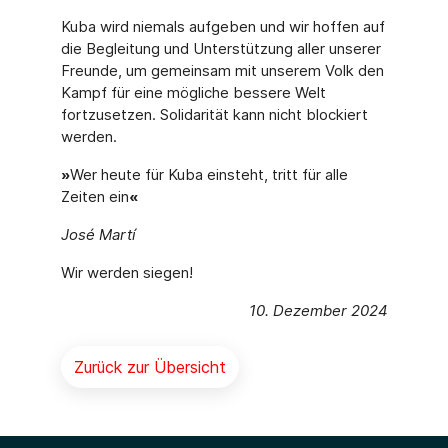
Kuba wird niemals aufgeben und wir hoffen auf
die Begleitung und Unterstützung aller unserer
Freunde, um gemeinsam mit unserem Volk den
Kampf für eine mögliche besse­re Welt
fortzusetzen. Solidarität kann nicht blockiert
werden.
»
Wer heute für Kuba einsteht, tritt für alle
Zeiten ein
«
José Martí
Wir werden siegen!
10. Dezember 2024
Zurück zur Übersicht