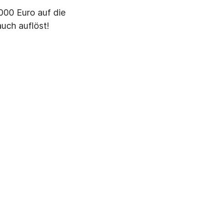
.000 Euro auf die
auch auflöst!