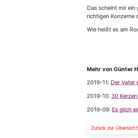
Das scheint mir ein 
richtigen Konzerne 
Wie heißt es am Rou
Mehr von Günter H
2019-11:
Der Vater 
2019-10:
30 Kerzen
2019-09:
Es glich 
Zurück zur Übersicht