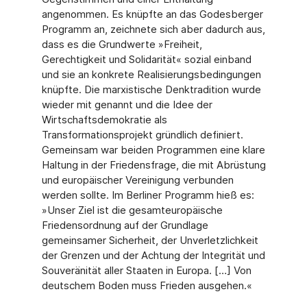
angenommen. Es knüpfte an das Godesberger
Programm an, zeichnete sich aber dadurch aus,
dass es die Grundwerte »Freiheit,
Gerechtigkeit und Solidarität« sozial einband
und sie an konkrete Realisierungsbedingungen
knüpfte. Die marxistische Denktradition wurde
wieder mit genannt und die Idee der
Wirtschaftsdemokratie als
Transformationsprojekt gründlich definiert.
Gemeinsam war beiden Programmen eine klare
Haltung in der Friedensfrage, die mit Abrüstung
und europäischer Vereinigung verbunden
werden sollte. Im Berliner Programm hieß es:
»Unser Ziel ist die gesamteuropäische
Friedensordnung auf der Grundlage
gemeinsamer Sicherheit, der Unverletzlichkeit
der Grenzen und der Achtung der Integrität und
Souveränität aller Staaten in Europa. […] Von
deutschem Boden muss Frieden ausgehen.«