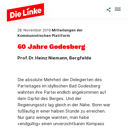
Zum Hauptinhalt springen
28. November 2019
Mitteilungen der
Kommunistischen Plattform
60 Jahre Godesberg
Prof. Dr. Heinz Niemann, Bergfelde
Die absolute Mehrheit der Delegierten des
Parteitages im idyllischen Bad Godesberg
wähnten ihre Partei endlich angekommen auf
dem Gipfel des Berges. Und der
Regierungssitz lag gleich in der Nähe. Bonn war
fußläufig in einer halben Stunde zu erreichen.
Nur ganz wenige warnten, man habe
»endgültig« einen unverzichtbaren Kompass