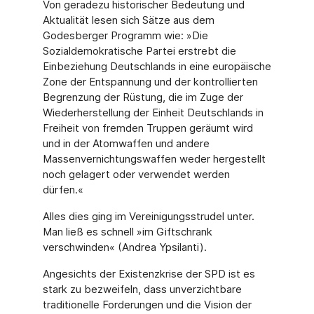
Von geradezu historischer Bedeutung und
Aktualität lesen sich Sätze aus dem
Godesberger Programm wie: »Die
Sozialdemokratische Partei erstrebt die
Einbeziehung Deutschlands in eine europäische
Zone der Entspannung und der kontrollierten
Begrenzung der Rüstung, die im Zuge der
Wiederherstellung der Einheit Deutschlands in
Freiheit von fremden Truppen geräumt wird
und in der Atomwaffen und andere
Massenvernichtungswaffen weder hergestellt
noch gelagert oder verwendet werden
dürfen.«
Alles dies ging im Vereinigungsstrudel unter.
Man ließ es schnell »im Giftschrank
verschwinden« (Andrea Ypsilanti).
Angesichts der Existenzkrise der SPD ist es
stark zu bezweifeln, dass unverzichtbare
traditionelle Forderungen und die Vision der