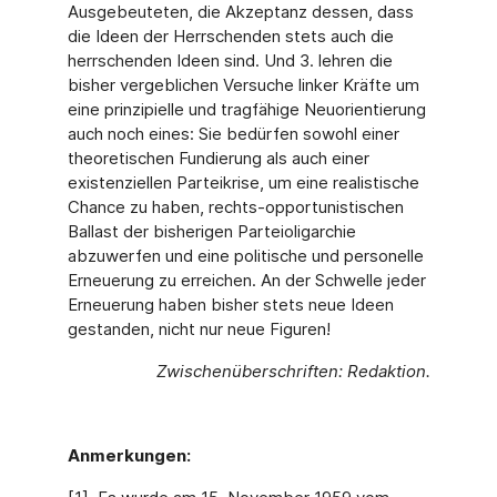
Ausgebeuteten, die Akzeptanz dessen, dass
die Ideen der Herrschenden stets auch die
herrschenden Ideen sind. Und 3. lehren die
bisher vergeblichen Versuche linker Kräfte um
eine prinzipielle und tragfähige Neuorientierung
auch noch eines: Sie bedürfen sowohl einer
theoretischen Fundierung als auch einer
existenziellen Parteikrise, um eine realistische
Chance zu haben, rechts-opportunistischen
Ballast der bisherigen Parteioligarchie
abzuwerfen und eine politische und personelle
Erneuerung zu erreichen. An der Schwelle jeder
Erneuerung haben bisher stets neue Ideen
gestanden, nicht nur neue Figuren!
Zwischenüberschriften: Redaktion.
Anmerkungen: