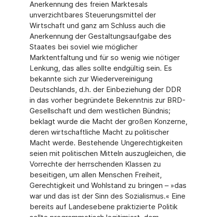
Anerkennung des freien Marktes
als
unverzichtbares Steuerungsmittel der
Wirtschaft und ganz am Schluss auch die
Anerkennung der Gestaltungsaufgabe des
Staates bei soviel wie möglicher
Marktentfaltung und für so wenig wie nötiger
Lenkung, das alles sollte endgültig sein. Es
bekannte sich zur Wiedervereinigung
Deutschlands, d.h. der Einbeziehung der DDR
in das vorher begründete Bekenntnis zur BRD-
Gesellschaft und dem westlichen Bündnis;
beklagt wurde die Macht der großen Konzerne,
deren wirtschaftliche Macht zu politischer
Macht werde. Bestehende Ungerechtigkeiten
seien mit politischen Mitteln auszugleichen, die
Vorrechte der herrschenden Klassen zu
beseitigen, um allen Menschen Freiheit,
Gerechtigkeit und Wohlstand zu bringen – »das
war und das ist der Sinn des Sozialismus.« Eine
bereits auf Landesebene praktizierte Politik