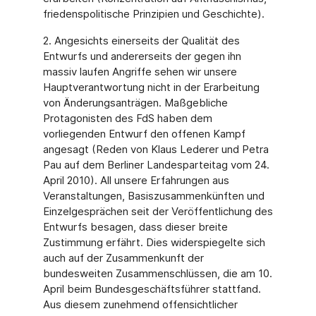
friedenspolitische Prinzipien und Geschichte).
2. Angesichts einerseits der Qualität des
Entwurfs und andererseits der gegen ihn
massiv laufen Angriffe sehen wir unsere
Hauptverantwortung nicht in der Erarbeitung
von Änderungsanträgen. Maßgebliche
Protagonisten des FdS haben dem
vorliegenden Entwurf den offenen Kampf
angesagt (Reden von Klaus Lederer und Petra
Pau auf dem Berliner Landesparteitag vom 24.
April 2010). All unsere Erfahrungen aus
Veranstaltungen, Basiszusammenkünften und
Einzelgesprächen seit der Veröffentlichung des
Entwurfs besagen, dass dieser breite
Zustimmung erfährt. Dies widerspiegelte sich
auch auf der Zusammenkunft der
bundesweiten Zusammenschlüssen, die am 10.
April beim Bundesgeschäftsführer stattfand.
Aus diesem zunehmend offensichtlicher