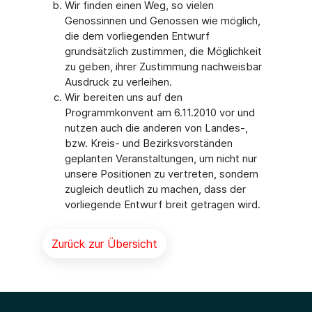
Wir finden einen Weg, so vielen
Genossinnen und Genossen wie möglich,
die dem vorliegenden Entwurf
grundsätzlich zustimmen, die Möglichkeit
zu geben, ihrer Zustimmung nachweisbar
Ausdruck zu verleihen.
Wir bereiten uns auf den
Programmkonvent am 6.11.2010 vor und
nutzen auch die anderen von Landes-,
bzw. Kreis- und Bezirksvorständen
geplanten Veranstaltungen, um nicht nur
unsere Positionen zu vertreten, sondern
zugleich deutlich zu machen, dass der
vorliegende Entwurf breit getragen wird.
Zurück zur Übersicht