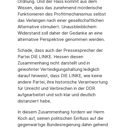
Ordnung. Und der Hass kommt aus dem
Wissen, dass das zunehmend mörderische
Funktionieren des Profitmechanismus selbst
das Verlangen nach einer gesellschaftlichen
Alternative stimuliert. Unausbleiblichem
Widerstand soll daher der Gedanke an eine
alternative Perspektive genommen werden.
Schade, dass auch der Pressesprecher der
Partei DIE LINKE. Hessen diesen
Zusammenhang nicht darstellt und in
gewohnter Verteidigungshaltung lediglich
darauf hinweist, dass DIE LINKE, wie keine
andere Partei, ihre historische Verantwortung
für Unrecht und Verbrechen in der DDR
aufgearbeitet und sich klar und deutlich
distanziert habe.
In diesem Zusammenhang fordern wir Herrn
Koch auf, seinen politischen Einfluss auf die
gegenwärtige Bundesregierung dahin gehend