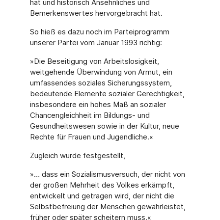
hat und historisch Ansehnliches und
Bemerkenswertes hervorgebracht hat.
So hieß es dazu noch im Parteiprogramm
unserer Partei vom Januar 1993 richtig:
»Die Beseitigung von Arbeitslosigkeit,
weitgehende Überwindung von Armut, ein
umfassendes soziales Sicherungssystem,
bedeutende Elemente sozialer Gerechtigkeit,
insbesondere ein hohes Maß an sozialer
Chancengleichheit im Bildungs- und
Gesundheitswesen sowie in der Kultur, neue
Rechte für Frauen und Jugendliche.«
Zugleich wurde festgestellt,
»… dass ein Sozialismusversuch, der nicht von
der großen Mehrheit des Volkes erkämpft,
entwickelt und getragen wird, der nicht die
Selbstbefreiung der Menschen gewährleistet,
früher oder später scheitern muss.«