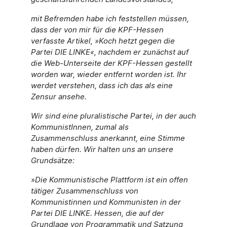
mit Befremden habe ich feststellen müssen,
dass der von mir für die KPF-Hessen
verfasste Artikel, »Koch hetzt gegen die
Partei DIE LINKE«, nachdem er zunächst auf
die Web-Unterseite der KPF-Hessen gestellt
worden war, wieder entfernt worden ist. Ihr
werdet verstehen, dass ich das als eine
Zensur ansehe.
Wir sind eine pluralistische Partei, in der auch
KommunistInnen, zumal als
Zusammenschluss anerkannt, eine Stimme
haben dürfen. Wir halten uns an unsere
Grundsätze:
»Die Kommunistische Plattform ist ein offen
tätiger Zusammenschluss von
Kommunistinnen und Kommunisten in der
Partei DIE LINKE. Hessen, die auf der
Grundlage von Programmatik und Satzung