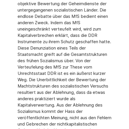
objektive Bewertung der Geheimdienste der
untergegangenen sozialistischen Länder. Die
endlose Debatte über das MfS bedient einen
anderen Zweck. Indem das MfS
uneingeschränkt verteufelt wird, wird zum
Kapitalverbrechen erklärt, dass die DDR
Instrumente zu ihrem Schutz geschaffen hatte.
Diese Denunziation eines Teils der
Staatsmacht greift auf die Gesamtstrukturen
des frühen Sozialismus über. Von der
Verteufelung des MfS zur These vom
Unrechtsstaat DDR ist es ein äußerst kurzer
Weg. Die Unerbittlichkeit der Bewertung der
Machtstrukturen des sozialistischen Versuchs
resultiert aus der Ablehnung, dass da etwas
anderes praktiziert wurde als
Kapitalverwertung. Aus der Ablehnung des
Sozialismus kommt der Hass der
veröffentlichten Meinung, nicht aus den Fehlern
und Gebrechen der nichtkapitalistischen