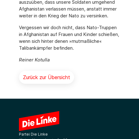
auszuüben, dass unsere Soldaten umgehend
Afghanistan verlassen müssen, anstatt immer
weiter in den Krieg der Nato zu versinken.
Vergessen wir doch nicht, dass Nato-Truppen
in Afghanistan auf Frauen und Kinder schießen,
wenn sich hinter denen »mutmaßliche«
Talibankämpfer befinden.
Reiner Kotulla
Zurück zur Übersicht
Partei Die Linke