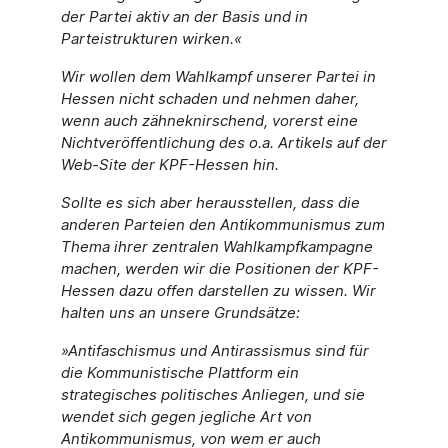
der Partei aktiv an der Basis und in
Parteistrukturen wirken.«
Wir wollen dem Wahlkampf unserer Partei in
Hessen nicht schaden und nehmen daher,
wenn auch zähneknirschend, vorerst eine
Nichtveröffentlichung des o.a. Artikels auf der
Web-Site der KPF-Hessen hin.
Sollte es sich aber herausstellen, dass die
anderen Parteien den Antikommunismus zum
Thema ihrer zentralen Wahlkampfkampagne
machen, werden wir die Positionen der KPF-
Hessen dazu offen darstellen zu wissen. Wir
halten uns an unsere Grundsätze:
»Antifaschismus und Antirassismus sind für
die Kommunistische Plattform ein
strategisches politisches Anliegen, und sie
wendet sich gegen jegliche Art von
Antikommunismus, von wem er auch