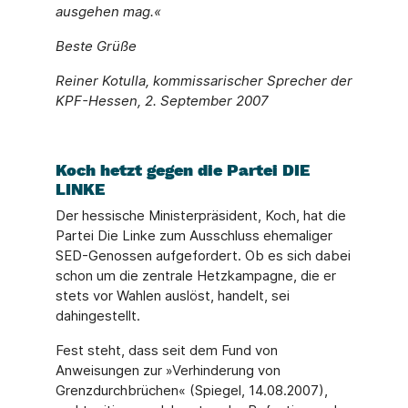
ausgehen mag.«
Beste Grüße
Reiner Kotulla, kommissarischer Sprecher der
KPF-Hessen, 2. September 2007
Koch hetzt gegen die Partei DIE
LINKE
Der hessische Ministerpräsident, Koch, hat die
Partei Die Linke zum Ausschluss ehemaliger
SED-Genossen aufgefordert. Ob es sich dabei
schon um die zentrale Hetzkampagne, die er
stets vor Wahlen auslöst, handelt, sei
dahingestellt.
Fest steht, dass seit dem Fund von
Anweisungen zur »Verhinderung von
Grenzdurchbrüchen« (Spiegel, 14.08.2007),