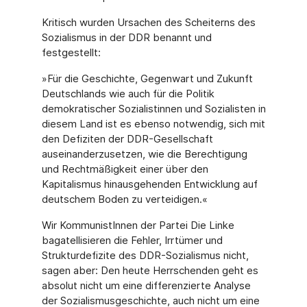
Kritisch wurden Ursachen des Scheiterns des
Sozialismus in der DDR benannt und
festgestellt:
»Für die Geschichte, Gegenwart und Zukunft
Deutschlands wie auch für die Politik
demokratischer Sozialistinnen und Sozialisten in
diesem Land ist es ebenso notwendig, sich mit
den Defiziten der DDR-Gesellschaft
auseinanderzusetzen, wie die Berechtigung
und Rechtmäßigkeit einer über den
Kapitalismus hinausgehenden Entwicklung auf
deutschem Boden zu verteidigen.«
Wir KommunistInnen der Partei Die Linke
bagatellisieren die Fehler, Irrtümer und
Strukturdefizite des DDR-Sozialismus nicht,
sagen aber: Den heute Herrschenden geht es
absolut nicht um eine differenzierte Analyse
der Sozialismusgeschichte, auch nicht um eine