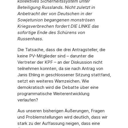
kollektives Sicherheitssystem unter
Beteiligung Russlands. Nicht zuletzt in
Anbetracht der von Deutschen in der
Sowjetunion begangenen monströsen
Kriegsverbrechen fordert DIE LINKE das
sofortige Ende des Schürens von
Russenhass.
Die Tatsache, dass die drei Antragsteller, die
keine PV-Mitglieder sind – darunter die
Vertreter der KPF – an der Diskussion nicht
teilnehmen konnten, da sie nach Antrag von
Janis Ehling in geschlossener Sitzung stattfand,
setzt ein weiteres Warnzeichen. Wie
demokratisch wird die Debatte über eine
programmatische Weiterentwicklung
verlaufen?
Aus unseren bisherigen Äußerungen, Fragen
und Problemstellungen wird deutlich, dass wir
stark zu der Auffassung neigen, dass eine