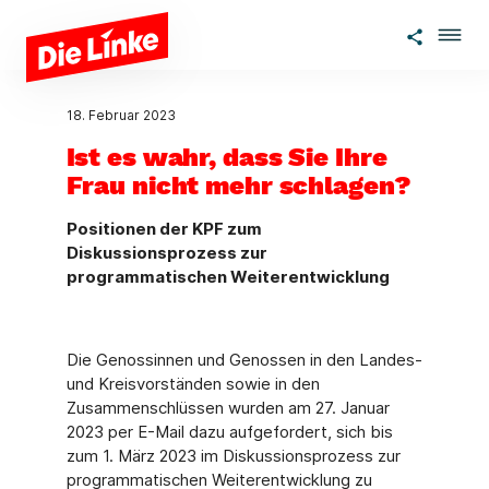
Zum Hauptinhalt springen
18. Februar 2023
Ist es wahr, dass Sie Ihre
Frau nicht mehr schlagen?
Positionen der KPF zum
Diskussionsprozess zur
programmatischen Weiterentwicklung
Die Genossinnen und Genossen in den Landes-
und Kreisvorständen sowie in den
Zusammenschlüssen wurden am 27. Januar
2023 per E-Mail dazu aufgefordert, sich bis
zum 1. März 2023 im Diskussionsprozess zur
programmatischen Weiterentwicklung zu