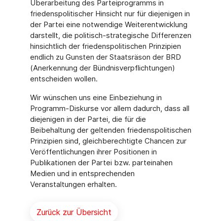
Überarbeitung des Parteiprogramms in
friedenspolitischer Hinsicht nur für diejenigen in
der Partei eine notwendige Weiterentwicklung
darstellt, die politisch-strategische Differenzen
hinsichtlich der friedenspolitischen Prinzipien
endlich zu Gunsten der Staatsräson der BRD
(Anerkennung der Bündnisverpflichtungen)
entscheiden wollen.
Wir wünschen uns eine Einbeziehung in
Programm-Diskurse vor allem dadurch, dass all
diejenigen in der Partei, die für die
Beibehaltung der geltenden friedenspolitischen
Prinzipien sind, gleichberechtigte Chancen zur
Veröffentlichungen ihrer Positionen in
Publikationen der Partei bzw. parteinahen
Medien und in entsprechenden
Veranstaltungen erhalten.
Zurück zur Übersicht