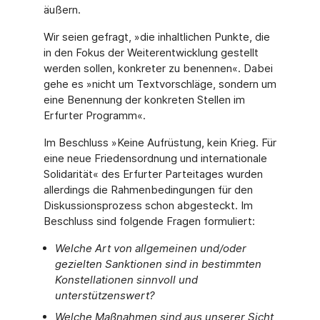
äußern.
Wir seien gefragt, »die inhaltlichen Punkte, die
in den Fokus der Weiterentwicklung gestellt
werden sollen, konkreter zu benennen«. Dabei
gehe es »nicht um Textvorschläge, sondern um
eine Benennung der konkreten Stellen im
Erfurter Programm«.
Im Beschluss »Keine Aufrüstung, kein Krieg. Für
eine neue Friedensordnung und internationale
Solidarität« des Erfurter Parteitages wurden
allerdings die Rahmenbedingungen für den
Diskussionsprozess schon abgesteckt. Im
Beschluss sind folgende Fragen formuliert:
Welche Art von allgemeinen und/oder
gezielten Sanktionen sind in bestimmten
Konstellationen sinnvoll und
unterstützenswert?
Welche Maßnahmen sind aus unserer Sicht