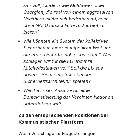
sinnvoll, Ländern wie Moldawien oder
Georgien, die real von einem aggressiven
Nachbarn militärisch bedroht sind, auch
ohne NATO tatsächliche Sicherheit zu
bieten?
Wie könnten ein System der kollektiven
Sicherheit in einer multipolaren Welt und
die ersten Schritte dahin aussehen? Was
schlagen wir für die EU und ihre
Mitgliedsstaaten vor? Soll die EU aus
unserer Sicht eine Rolle bei der
Sicherheitsarchitektur spielen?
Welche linken Ansätze für eine
Demokratisierung der Vereinten Nationen
unterstützen wir?
Zu den entsprechenden Positionen der
Kommunistischen Plattform
Wenn Vorschläge zu Fragestellungen