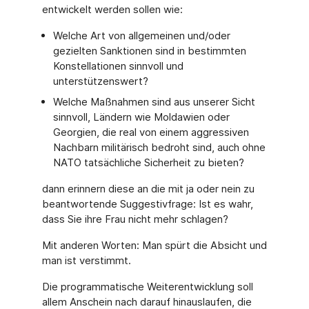
entwickelt werden sollen wie:
Welche Art von allgemeinen und/oder
gezielten Sanktionen sind in bestimmten
Konstellationen sinnvoll und
unterstützenswert?
Welche Maßnahmen sind aus unserer Sicht
sinnvoll, Ländern wie Moldawien oder
Georgien, die real von einem aggressiven
Nachbarn militärisch bedroht sind, auch ohne
NATO tatsächliche Sicherheit zu bieten?
dann erinnern diese an die mit ja oder nein zu
beantwortende Suggestivfrage: Ist es wahr,
dass Sie ihre Frau nicht mehr schlagen?
Mit anderen Worten: Man spürt die Absicht und
man ist verstimmt.
Die programmatische Weiterentwicklung soll
allem Anschein nach darauf hinauslaufen, die