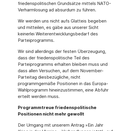
friedenspolitischen Grundsätze mittels NATO-
Verharmlosung ad absurdum zu führen.
Wir werden uns nicht aufs Glatteis begeben
und mitteilen, es gäbe aus unserer Sicht
keinerlei Weiterentwicklungsbedarf des
Parteiprogramms.
Wir sind allerdings der festen Überzeugung,
dass der friedenspolitische Teil des
Parteiprogramms erhalten bleiben muss und
dass allen Versuchen, auf dem November-
Parteitag diesbezügliche, nicht
programmgemäße Positionen in das Europa-
Wahlprogramm hineinzustimmen, eine Abfuhr
erteilt werden muss.
Programmtreue friedenspolitische
Positionen nicht mehr gewollt
Der Umgang mit unserem Antrag »Ein Jahr