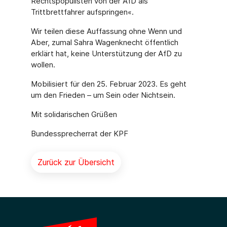
Rechtspopulisten von der AfD als
Trittbrettfahrer aufspringen«.
Wir teilen diese Auffassung ohne Wenn und
Aber, zumal Sahra Wagenknecht öffentlich
erklärt hat, keine Unterstützung der AfD zu
wollen.
Mobilisiert für den 25. Februar 2023. Es geht
um den Frieden – um Sein oder Nichtsein.
Mit solidarischen Grüßen
Bundessprecherrat der KPF
Zurück zur Übersicht