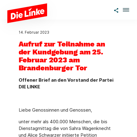
Zum Hauptinhalt springen
14. Februar 2023
Aufruf zur Teilnahme an
der Kundgebung am 25.
Februar 2023 am
Brandenburger Tor
Offener Brief an den Vorstand der Partei
DIE LINKE
Liebe Genossinnen und Genossen,
unter mehr als 400.000 Menschen, die bis
Dienstagmittag die von Sahra Wagenknecht
und Alice Schwarzer initiierte Petition