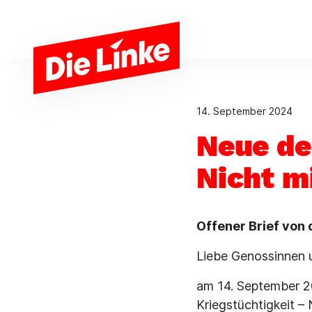
Zum Hauptinhalt springen
14. September 2024
Neue de
Nicht m
Offener Brief von 
Liebe Genossinnen 
am 14. September 2
Kriegstüchtigkeit – 