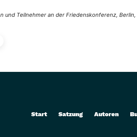
n und Teilnehmer an der Friedenskonferenz, Berlin
Start
Satzung
Autoren
B