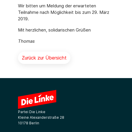
Wir bitten um Meldung der erwarteten
Teilnahme nach Möglichkeit bis zum 29. März
2019.
Mit herzlichen, solidarischen Grüßen
Thomas
Zurück zur Übersicht
Partei Die Linke
Kleine Alexanderstraße 28
10178 Berlin