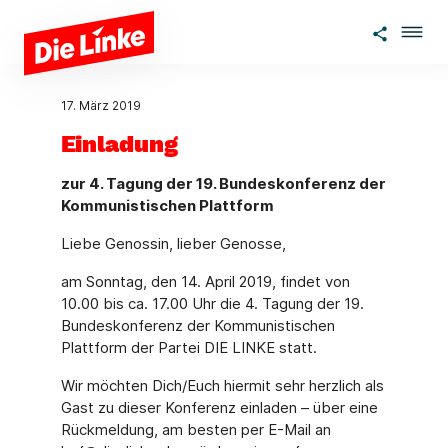
Zum Hauptinhalt springen
17. März 2019
Einladung
zur 4. Tagung der 19. Bundeskonferenz der
Kommunistischen Plattform
Liebe Genossin, lieber Genosse,
am Sonntag, den 14. April 2019, findet von
10.00 bis ca. 17.00 Uhr die 4. Tagung der 19.
Bundeskonferenz der Kommunistischen
Plattform der Partei DIE LINKE statt.
Wir möchten Dich/Euch hiermit sehr herzlich als
Gast zu dieser Konferenz einladen – über eine
Rückmeldung, am besten per E-Mail an