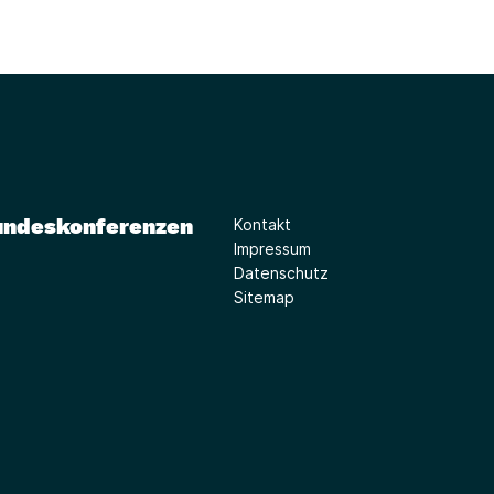
undeskonferenzen
Kontakt
Impressum
Datenschutz
Sitemap