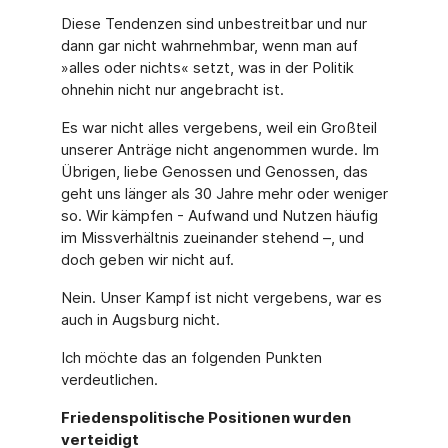
Diese Tendenzen sind unbestreitbar und nur
dann gar nicht wahrnehmbar, wenn man auf
»alles oder nichts« setzt, was in der Politik
ohnehin nicht nur angebracht ist.
Es war nicht alles vergebens, weil ein Großteil
unserer Anträge nicht angenommen wurde. Im
Übrigen, liebe Genossen und Genossen, das
geht uns länger als 30 Jahre mehr oder weniger
so. Wir kämpfen - Aufwand und Nutzen häufig
im Missverhältnis zueinander stehend –, und
doch geben wir nicht auf.
Nein. Unser Kampf ist nicht vergebens, war es
auch in Augsburg nicht.
Ich möchte das an folgenden Punkten
verdeutlichen.
Friedenspolitische Positionen wurden
verteidigt