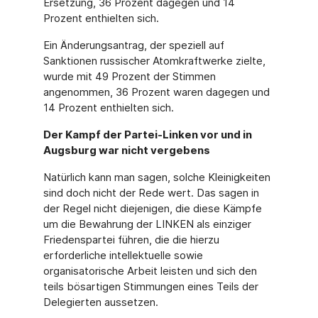
Ersetzung, 36 Prozent dagegen und 14
Prozent enthielten sich.
Ein Änderungsantrag, der speziell auf
Sanktionen russischer Atomkraftwerke zielte,
wurde mit 49 Prozent der Stimmen
angenommen, 36 Prozent waren dagegen und
14 Prozent enthielten sich.
Der Kampf der Partei-Linken vor und in
Augsburg war nicht vergebens
Natürlich kann man sagen, solche Kleinigkeiten
sind doch nicht der Rede wert. Das sagen in
der Regel nicht diejenigen, die diese Kämpfe
um die Bewahrung der LINKEN als einziger
Friedenspartei führen, die die hierzu
erforderliche intellektuelle sowie
organisatorische Arbeit leisten und sich den
teils bösartigen Stimmungen eines Teils der
Delegierten aussetzen.