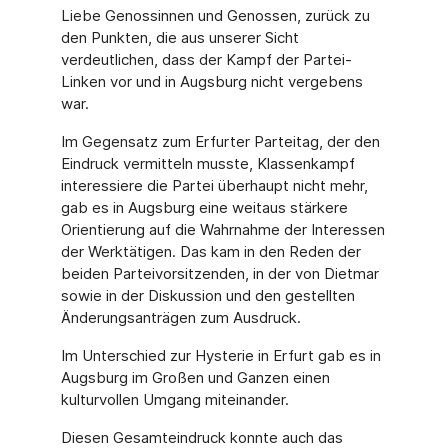
Liebe Genossinnen und Genossen, zurück zu
den Punkten, die aus unserer Sicht
verdeutlichen, dass der Kampf der Partei-
Linken vor und in Augsburg nicht vergebens
war.
Im Gegensatz zum Erfurter Parteitag, der den
Eindruck vermitteln musste, Klassenkampf
interessiere die Partei überhaupt nicht mehr,
gab es in Augsburg eine weitaus stärkere
Orientierung auf die Wahrnahme der Interessen
der Werktätigen. Das kam in den Reden der
beiden Parteivorsitzenden, in der von Dietmar
sowie in der Diskussion und den gestellten
Änderungsanträgen zum Ausdruck.
Im Unterschied zur Hysterie in Erfurt gab es in
Augsburg im Großen und Ganzen einen
kulturvollen Umgang miteinander.
Diesen Gesamteindruck konnte auch das