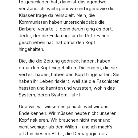
totgeschlagen hat, dann ist das irgendwo
verständlich, weil irgendwo und irgendwie die
Klassenfrage da reinspielt. Nein, die
Kommunisten haben unterschiedslos die
Barbarei verurteilt, denn darum ging es dort.
Jeder, der die Erklärung für die Rote Fahne
geschrieben hat, hat dafür den Kopf
hingehalten.
Die, die die Zeitung gedruckt haben, haben
dafür den Kopf hingehalten. Diejenigen, die sie
verteilt haben, haben den Kopf hingehalten. Sie
haben ihr Leben riskiert, weil sie die Faschisten
hassten und kannten und wussten, wohin das
System, deren System, führt.
Und wir, wir wissen es ja auch, weil wir das
Ende kennen. Wir müssen heute nicht unseren
Kopf riskieren. Wir brauchen nicht mehr und
nicht weniger als den Willen – und ich mach‘s
jetzt in diesem Bild –, die Demagogie des