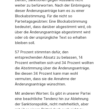
weiter zu befürworten. Nach der Einbringung
dieser Änderungsanträge kam es zu einer
Blockabstimmung. Für die nicht so
Parteitagsgeübten: Eine Blockabstimmung
bedeutet, dass darüber abgestimmt wird, ob
über die Änderungsanträge abgestimmt wird
oder ob der ursprüngliche Text so erhalten
bleiben soll.
57 Prozent stimmten dafür, den
entsprechenden Absatz zu belassen, 14
Prozent enthielten sich und 34 Prozent wollten
die Abstimmung über die Änderungsanträge.
Bei diesen 34 Prozent kann man wohl
vermuten, dass sie die Annahme der
Änderungsanträge wünschten.
Mit anderen Worten: Es gibt in unserer Partei
eine beachtliche Tendenz hin zur Ablehnung
der Sanktionspolitik, nicht mehrheitlich, aber