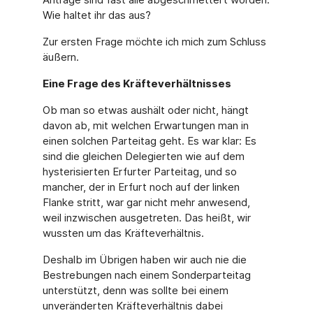
Wie haltet ihr das aus?
Zur ersten Frage möchte ich mich zum Schluss
äußern.
Eine Frage des Kräfteverhältnisses
Ob man so etwas aushält oder nicht, hängt
davon ab, mit welchen Erwartungen man in
einen solchen Parteitag geht. Es war klar: Es
sind die gleichen Delegierten wie auf dem
hysterisierten Erfurter Parteitag, und so
mancher, der in Erfurt noch auf der linken
Flanke stritt, war gar nicht mehr anwesend,
weil inzwischen ausgetreten. Das heißt, wir
wussten um das Kräfteverhältnis.
Deshalb im Übrigen haben wir auch nie die
Bestrebungen nach einem Sonderparteitag
unterstützt, denn was sollte bei einem
unveränderten Kräfteverhältnis dabei