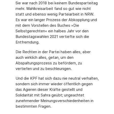
Sie war nach 2018 bei keinem Bundesparteitag
mehr. Wahlkreisarbeit fand so gut wie nicht
statt und ebenso wenig Parteiarbeit in NRW.
Es war ein langer Prozess der Abkopplung und
mit dem Vorstellen des Buches »Die
Selbstgerechten« ein halbes Jahr vor den
Bundestagswahlen 2021 vertiefte sich die
Entfremdung.
Die Rechten in der Partei haben alles, aber
auch wirklich alles, getan, um den
Abspaltungsprozess zu befördern, zu
vertiefen und zu beschleunigen.
Und die KPF hat sich dazu nie neutral verhalten,
sondern sich immer wieder öffentlich gegen
das Agieren dieser Kräfte gestellt und
Solidarität mit Sahra geübt; ungeachtet
zunehmender Meinungsverschiedenheiten in
bestimmten Fragen.