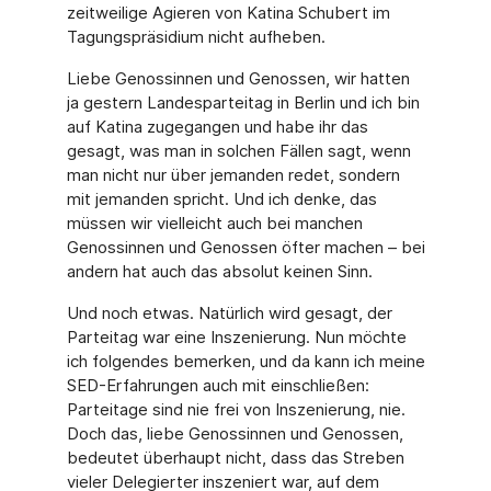
zeitweilige Agieren von Katina Schubert im
Tagungspräsidium nicht aufheben.
Liebe Genossinnen und Genossen, wir hatten
ja gestern Landesparteitag in Berlin und ich bin
auf Katina zugegangen und habe ihr das
gesagt, was man in solchen Fällen sagt, wenn
man nicht nur über jemanden redet, sondern
mit jemanden spricht. Und ich denke, das
müssen wir vielleicht auch bei manchen
Genossinnen und Genossen öfter machen – bei
andern hat auch das absolut keinen Sinn.
Und noch etwas. Natürlich wird gesagt, der
Parteitag war eine Inszenierung. Nun möchte
ich folgendes bemerken, und da kann ich meine
SED-Erfahrungen auch mit einschließen:
Parteitage sind nie frei von Inszenierung, nie.
Doch das, liebe Genossinnen und Genossen,
bedeutet überhaupt nicht, dass das Streben
vieler Delegierter inszeniert war, auf dem