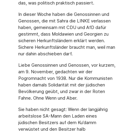
das, was politisch praktisch passiert.
In dieser Woche haben die Genossinnen und
Genossen, die mit Sahra die LINKE verlassen
haben, gemeinsam mit CDU und AfD dafür
gestimmt, dass Moldawien und Georgien zu
sicheren Herkunftsländern erklärt werden.
Sichere Herkunftsländer braucht man, weil man
nur dahin abschieben darf.
Liebe Genossinnen und Genossen, vor kurzem,
am 9. November, gedachten wir der
Pogromnacht von 1938. Nur die Kommunisten
haben damals Solidarität mit der jüdischen
Bevölkerung geübt, und zwar in der Roten
Fahne. Ohne Wenn und Aber.
Sie haben nicht gesagt: Wenn der langjährig
arbeitslose SA-Mann den Laden eines
jüdischen Besitzers auf dem Ku’damm
verwüstet und den Besitzer halb