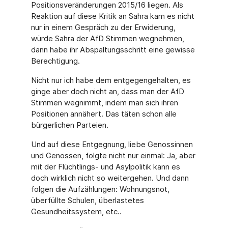
Positionsveränderungen 2015/16 liegen. Als
Reaktion auf diese Kritik an Sahra kam es nicht
nur in einem Gespräch zu der Erwiderung,
würde Sahra der AfD Stimmen wegnehmen,
dann habe ihr Abspaltungsschritt eine gewisse
Berechtigung.
Nicht nur ich habe dem entgegengehalten, es
ginge aber doch nicht an, dass man der AfD
Stimmen wegnimmt, indem man sich ihren
Positionen annähert. Das täten schon alle
bürgerlichen Parteien.
Und auf diese Entgegnung, liebe Genossinnen
und Genossen, folgte nicht nur einmal: Ja, aber
mit der Flüchtlings- und Asylpolitik kann es
doch wirklich nicht so weitergehen. Und dann
folgen die Aufzählungen: Wohnungsnot,
überfüllte Schulen, überlastetes
Gesundheitssystem, etc..