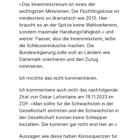
»Das Innenministerium ist eines der
wichtigsten Ministerien. Die Flüchtlingskrise ist
mindestens so dramatisch wie 2015. Hier
braucht es an der Spitze keine Wahlverliererin,
sondern maximale Handlungsfähigkeit.« und
weiter: Faeser, also die Innenministerin, ließe
die Schleuserindustrie machen. Die
Bundesregierung solle sich an Ländern wie
Dänemark orientieren und den Zuzug
minimieren.
Ich möchte das nicht kommentieren.
Ich kommentiere auch nicht das nachfolgende
Zitat von Oskar Lafontaine am 19.11.2023 im
ZDF: »Man sollte für die Schwächsten in der
Gesellschaft eintreten und die Schwächsten in
der Gesellschaft können keine Schlepper
bezahlen. Die kommen gar nicht erst hier an.«
Aussagen wie diese haben Konsequenzen für