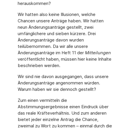
herauskommen?
Wir hatten also keine Illusionen, welche
Chancen unsere Anträge haben. Wir hatten
neun Änderungsanträge gestellt, zwei
umfänglichere und sieben kürzere. Drei
Änderungsanträge davon wurden
teilübernommen. Da wir alle unsere
Änderungsanträge im Heft 11 der
Mitteilungen
veröffentlicht haben, müssen hier keine Inhalte
beschrieben werden.
Wir sind nie davon ausgegangen, dass unsere
Änderungsanträge angenommen würden.
Warum haben wir sie dennoch gestellt?
Zum einen vermitteln die
Abstimmungsergebnisse einen Eindruck über
das reale Kräfteverhältnis. Und zum anderen
bietet jeder einzelne Antrag die Chance,
zweimal zu Wort zu kommen – einmal durch die