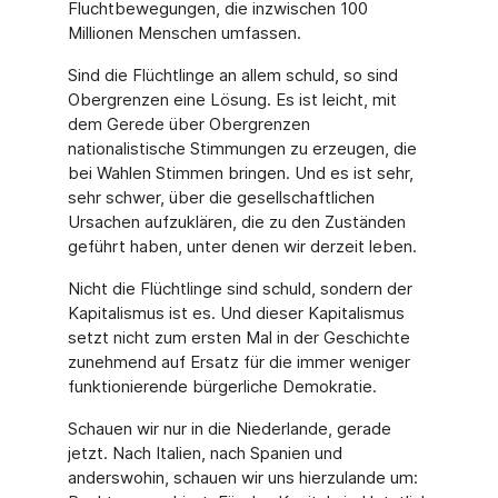
Fluchtbewegungen, die inzwischen 100
Millionen Menschen umfassen.
Sind die Flüchtlinge an allem schuld, so sind
Obergrenzen eine Lösung. Es ist leicht, mit
dem Gerede über Obergrenzen
nationalistische Stimmungen zu erzeugen, die
bei Wahlen Stimmen bringen. Und es ist sehr,
sehr schwer, über die gesellschaftlichen
Ursachen aufzuklären, die zu den Zuständen
geführt haben, unter denen wir derzeit leben.
Nicht die Flüchtlinge sind schuld, sondern der
Kapitalismus ist es. Und dieser Kapitalismus
setzt nicht zum ersten Mal in der Geschichte
zunehmend auf Ersatz für die immer weniger
funktionierende bürgerliche Demokratie.
Schauen wir nur in die Niederlande, gerade
jetzt. Nach Italien, nach Spanien und
anderswohin, schauen wir uns hierzulande um: