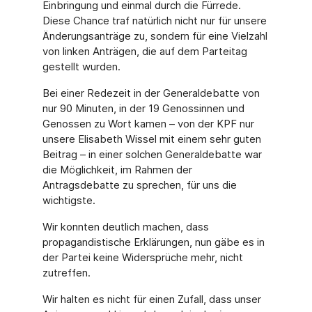
Einbringung und einmal durch die Fürrede.
Diese Chance traf natürlich nicht nur für unsere
Änderungsanträge zu, sondern für eine Vielzahl
von linken Anträgen, die auf dem Parteitag
gestellt wurden.
Bei einer Redezeit in der Generaldebatte von
nur 90 Minuten, in der 19 Genossinnen und
Genossen zu Wort kamen – von der KPF nur
unsere Elisabeth Wissel mit einem sehr guten
Beitrag – in einer solchen Generaldebatte war
die Möglichkeit, im Rahmen der
Antragsdebatte zu sprechen, für uns die
wichtigste.
Wir konnten deutlich machen, dass
propagandistische Erklärungen, nun gäbe es in
der Partei keine Widersprüche mehr, nicht
zutreffen.
Wir halten es nicht für einen Zufall, dass unser