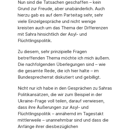
Nun sind die Tatsachen geschaffen – kein
Grund zur Freude, aber unabänderlich. Auch
hierzu gab es auf dem Parteitag sehr, sehr
viele Einzelgespräche und nicht wenige
kreisten auch um das Thema der Differenzen
mit Sahra hinsichtlich der Asyl- und
Flüchtlingspolitik.
Zu diesem, sehr prinzipielle Fragen
betreffenden Thema möchte ich mich äußern.
Die nachfolgenden Überlegungen sind – wie
die gesamte Rede, die ich hier halte – im
Bundesprecherrat diskutiert und gebilligt.
Nicht nur ich habe in den Gesprächen zu Sahras
Politikansätzen, die wir zum Beispiel in der
Ukraine-Frage voll teilen, darauf verwiesen,
dass ihre Äußerungen zur Asyl- und
Flüchtlingspolitik – annähernd im Tagestakt
mittlerweile – unannehmbar sind und dass die
Anfänge ihrer diesbezüglichen