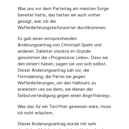
Was uns vor dem Parteitag am meisten Sorge
bereitet hatte, das hatten wir auch vorher
gesagt, war, ob die
Waffenlieferungsbefürworter durchkommen.
Es gab einen entsprechenden
Änderungsantrag von Christoph Spehr und
anderen. Dahinter steckte im Grunde
genommen die »Progressive Linke«. Dass sie
den initiiert haben, sagen sie von sich selbst.
Dieser Änderungsantrag sah vor, die
Formulierung, die Partei sei gegen
Waffenlieferungen, um den Halbsatz zu
erweitern »es sei denn, sie dienen der
Selbstverteidigung gegen einen Angriffskrieg«.
Was das für ein Türöffner gewesen wäre, muss
ich nicht erläutern.
Dieser Änderungsantrag wurde mit sehr