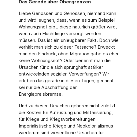
Das Gerede über Obergrenzen
Liebe Genossen und Genossen, niemand kann
und wird leugnen, dass, wenn es zum Beispiel
Wohnungsnot gibt, diese natürlich größer wird,
wenn auch Flüchtlinge versorgt werden
müssen. Das ist ein unleugbarer Fakt. Doch wie
verhält man sich zu dieser Tatsache? Erweckt
man den Eindruck, ohne Migration gäbe es eher
keine Wohnungsnot? Oder benennt man die
Ursachen für die sich sprunghaft stärker
entwickelnden sozialen Verwerfungen? Wir
erleben das gerade in diesen Tagen, genannt
sei nur die Abschaffung der
Energiepreisbremse.
Und zu diesen Ursachen gehören nicht zuletzt
die Kosten für Aufrüstung und Militarisierung,
für Kriege und Kriegsvorbereitungen.
Imperialistische Kriege und Neokolonialismus
wiederum sind wesentliche Ursachen für