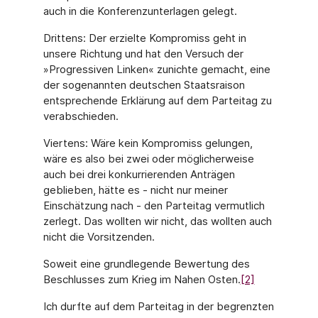
auch in die Konferenzunterlagen gelegt.
Drittens: Der erzielte Kompromiss geht in
unsere Richtung und hat den Versuch der
»Progressiven Linken« zunichte gemacht, eine
der sogenannten deutschen Staatsraison
entsprechende Erklärung auf dem Parteitag zu
verabschieden.
Viertens: Wäre kein Kompromiss gelungen,
wäre es also bei zwei oder möglicherweise
auch bei drei konkurrierenden Anträgen
geblieben, hätte es - nicht nur meiner
Einschätzung nach - den Parteitag vermutlich
zerlegt. Das wollten wir nicht, das wollten auch
nicht die Vorsitzenden.
Soweit eine grundlegende Bewertung des
Beschlusses zum Krieg im Nahen Osten.
[2]
Ich durfte auf dem Parteitag in der begrenzten