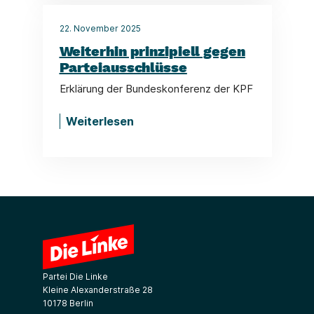
22. November 2025
Weiterhin prinzipiell gegen
Parteiausschlüsse
Erklärung der Bundeskonferenz der KPF
Weiterlesen
Partei Die Linke
Kleine Alexanderstraße 28
10178 Berlin