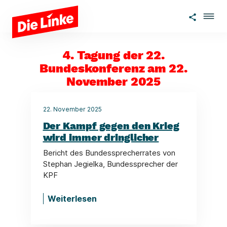
Zum Hauptinhalt springen
4. Tagung der 22.
Bundeskonferenz am 22.
November 2025
22. November 2025
Der Kampf gegen den Krieg
wird immer dringlicher
Bericht des Bundessprecherrates von
Stephan Jegielka, Bundessprecher der
KPF
Weiterlesen