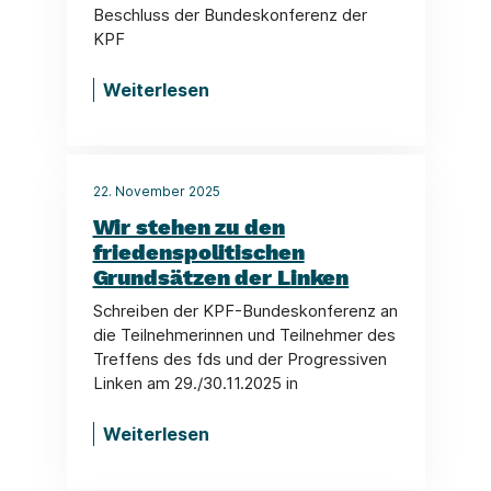
Beschluss der Bundeskonferenz der
KPF
Weiterlesen
22. November 2025
Wir stehen zu den
friedenspolitischen
Grundsätzen der Linken
Schreiben der KPF-Bundeskonferenz an
die Teilnehmerinnen und Teilnehmer des
Treffens des fds und der Progressiven
Linken am 29./30.11.2025 in
Weiterlesen