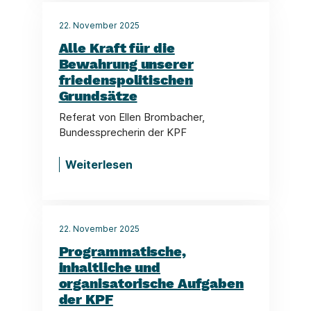
22. November 2025
Alle Kraft für die
Bewahrung unserer
friedenspolitischen
Grundsätze
Referat von Ellen Brombacher,
Bundessprecherin der KPF
Weiterlesen
22. November 2025
Programmatische,
inhaltliche und
organisatorische Aufgaben
der KPF