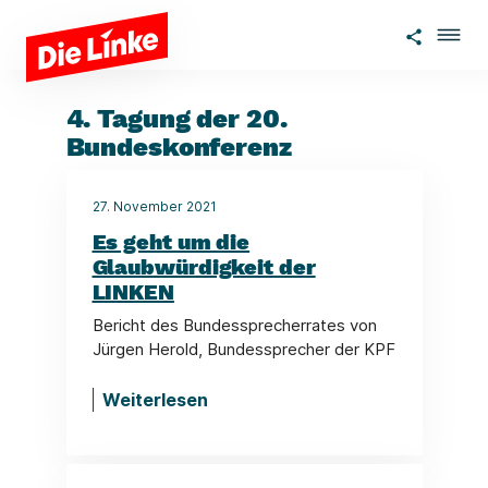
Zum Hauptinhalt springen
4. Tagung der 20.
Bundeskonferenz
27. November 2021
Es geht um die
Glaubwürdigkeit der
LINKEN
Bericht des Bundessprecherrates von
Jürgen Herold, Bundessprecher der KPF
Weiterlesen