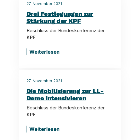
27. November 2021
Drei Festlegungen zur
Stärkung der KPF
Beschluss der Bundeskonferenz der
KPF
Weiterlesen
27. November 2021
Die Mobilisierung zur LL-
Demo intensivieren
Beschluss der Bundeskonferenz der
KPF
Weiterlesen